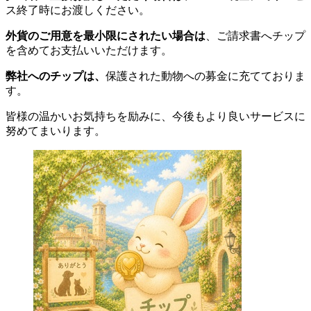
ス終了時にお渡しください。
外貨のご用意を最小限にされたい場合は
、ご請求書へチップ
を含めてお支払いいただけます。
弊社へのチップは、
保護された動物への募金に充てておりま
す。
皆様の温かいお気持ちを励みに、今後もより良いサービスに
努めてまいります。