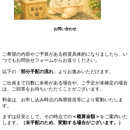
お問い合わせ
ご希望の内容やご予算がある程度具体的になりましたら、い
つでもお問合せフォームからお送りください。
以下の
「
部分手配の流れ
」
よりお進みいただけます。
ご出発まで日数に余裕がある場合や、ご予定が未確定の場合
は、ご回答をお待ちいただくことがございます。
料金は、お申し込み時点の為替状況等により変動いたしま
す。
まずは目安として、その時点での
＜概算金額＞
をご案内いた
します。
（未手配のため、変動する場合がございます。）