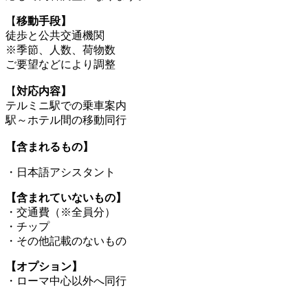
【
移動手段】
徒歩と公共交通機関
※季節、人数、荷物数
ご要望などにより調整
【
対応内容】
テルミニ駅での乗車案内
駅～ホテル間の移動同行
【含まれるもの】
・日本語アシスタント
【含まれていないもの】
・交通費（※全員分）
・チップ
・その他記載のないもの
【オプション】
・ローマ中心以外へ同行