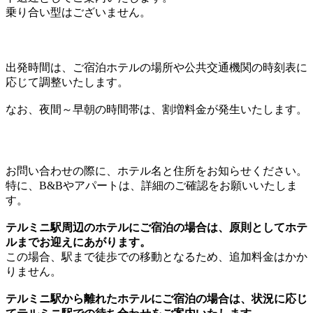
乗り合い型はございません。
出発時間は、ご宿泊ホテルの場所や公共交通機関の時刻表に
応じて調整いたします。
なお、夜間～早朝の時間帯は、割増料金が発生いたします。
お問い合わせの際に、ホテル名と住所をお知らせください。
特に、B&Bやアパートは、詳細のご確認をお願いいたしま
す。
テルミニ駅周辺のホテルにご宿泊の場合は、原則としてホテ
ルまでお迎えにあがります。
この場合、駅まで徒歩での移動となるため、追加料金はかか
りません。
テルミニ駅から離れたホテルにご宿泊の場合は、状況に応じ