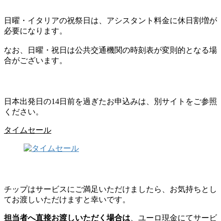
日曜・イタリアの祝祭日は、アシスタント料金に休日割増が
必要になります。
なお、日曜・祝日は公共交通機関の時刻表が変則的となる場
合がございます。
日本出発日の14日前を過ぎたお申込みは、別サイトをご参照
ください。
タイムセール
チップはサービスにご満足いただけましたら、お気持ちとし
てお渡しいただけますと幸いです。
担当者へ直接お渡しいただく場合は
、ユーロ現金にてサービ