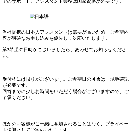
でのサポート、アシスタント業務は国家資格が必要です。
当社提携の日本人アシスタントは需要が高いため、ご希望内
容が明確なお申し込みを優先して対応いたします。
第2希望の日時がございましたら、あわせてお知らせくださ
い。
受付枠には限りがございます。ご希望日の可否は、現地確認
が必要です。
回答までに少しお時間をいただく場合がございますので、ご
了承ください。
ほかのお客様がご一緒に参加されることはなく、プライベー
ト送迎としてご案内いたします。