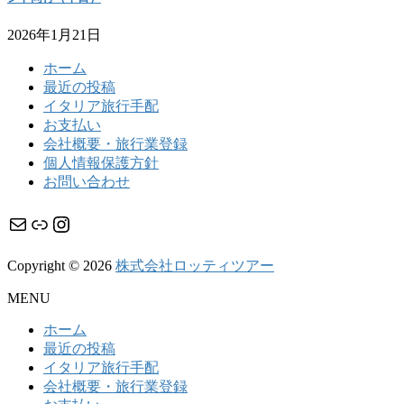
2026年1月21日
ホーム
最近の投稿
イタリア旅行手配
お支払い
会社概要・旅行業登録
個人情報保護方針
お問い合わせ
メール
リンク
Instagram
Copyright © 2026
株式会社ロッティツアー
MENU
ホーム
最近の投稿
イタリア旅行手配
会社概要・旅行業登録