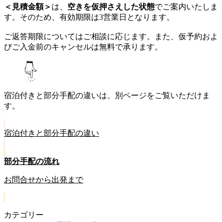
＜見積金額＞
は、
空きを仮押さえした状態
でご案内いたしま
す。そのため、有効期限は3営業日となります。
ご返答期限についてはご相談に応じます。また、仮予約およ
びご入金前のキャンセルは無料で承ります。
宿泊付きと部分手配の違いは、別ページをご覧いただけま
す。
宿泊付きと部分手配の違い
部分手配の流れ
お問合せから出発まで
カテゴリー