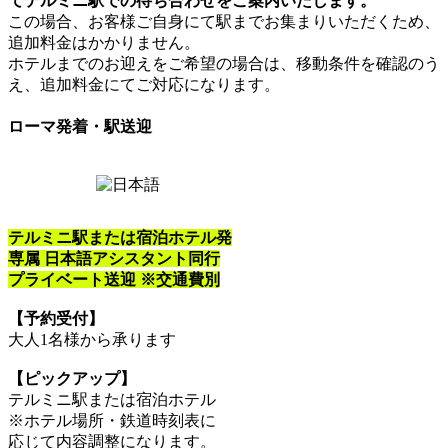
てテルミニ駅での待ち合わせをご案内いたします。
この場合、お客様ご自身にて駅までお集まりいただくため、
追加料金はかかりません。
ホテルまでのお迎えをご希望の場合は、移動条件を確認のう
え、追加料金にてご対応になります。
ローマ発着・駅送迎
テルミニ駅または宿泊ホテル発
専属 日本語アシスタント同行
プライベート送迎 ※交通費別
【予約受付】
大人1名様から承ります
【ピックアップ】
テルミニ駅または宿泊ホテル
※ホテル場所・鉄道時刻表に
応じて内容調整になります。