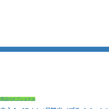
と周辺のオプショナル