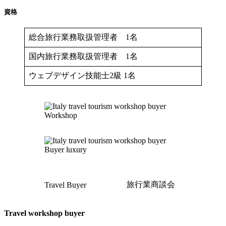
資格
総合旅行業務取扱管理者 1名
国内旅行業務取扱管理者 1名
ウェブデザイン技能士2級 1名
Workshop
Buyer luxury
旅行業商談会
Travel Buyer
Travel workshop buyer