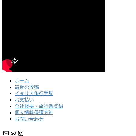
ホーム
最近の投稿
イタリア旅行手配
お支払い
会社概要・旅行業登録
個人情報保護方針
お問い合わせ
メール
リンク
Instagram