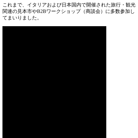
これまで、イタリアおよび日本国内で開催された旅行・観光
関連の見本市やB2Bワークショップ（商談会）に多数参加し
てまいりました。