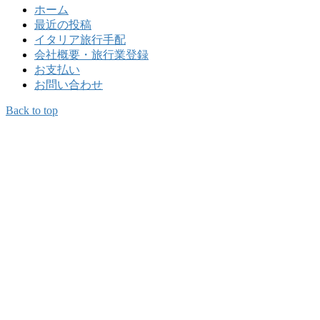
ホーム
最近の投稿
イタリア旅行手配
会社概要・旅行業登録
お支払い
お問い合わせ
Back to top