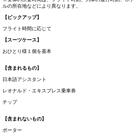
ルの所在地などにより異なります。
【ピックアップ】
フライト時間に応じて
【スーツケース】
おひとり様１個を基本
【含まれるもの】
日本語アシスタント
レオナルド・エキスプレス乗車券
チップ
【含まれないもの】
ポーター