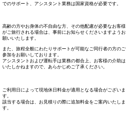
でのサポート、アシスタント業務は国家資格が必要です。
高齢の方やお身体の不自由な方、その他配慮が必要なお客様
がご旅行される場合は、事前にお知らせくださいますようお
願いいたします。
また、旅程全般にわたりサポートが可能なご同行者の方のご
参加をお願いしております。
アシスタントおよび運転手は業務の都合上、お客様の介助は
いたしかねますので、あらかじめご了承ください。
ご利用日によって現地休日料金が適用となる場合がございま
す。
該当する場合は、お見積りの際に追加料金をご案内いたしま
す。