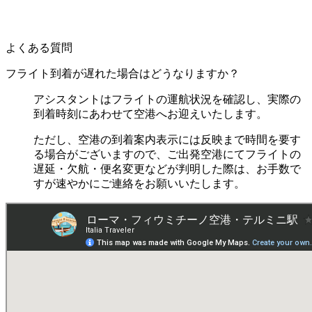
よくある質問
フライト到着が遅れた場合はどうなりますか？
アシスタントはフライトの運航状況を確認し、実際の
到着時刻にあわせて空港へお迎えいたします。
ただし、空港の到着案内表示には反映まで時間を要す
る場合がございますので、ご出発空港にてフライトの
遅延・欠航・便名変更などが判明した際は、お手数で
すが速やかにご連絡をお願いいたします。