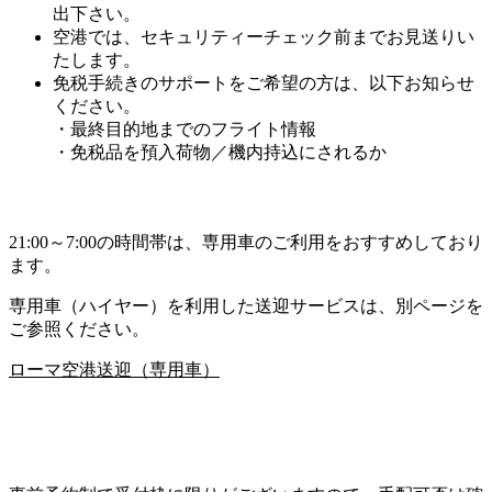
出下さい。
空港では、セキュリティーチェック前までお見送りい
たします。
免税手続きのサポートをご希望の方は、以下お知らせ
ください。
・最終目的地までのフライト情報
・免税品を預入荷物／機内持込にされるか
21:00～7:00の時間帯は、専用車のご利用をおすすめしており
ます。
専用車（ハイヤー）を利用した送迎サービスは、別ページを
ご参照ください。
ローマ空港送迎（専用車）