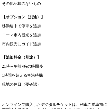
その他記載のないもの
【オプション（別途）】
移動途中で停車を追加
ローマ市内観光を追加
市内観光にガイド追加
【追加料金（別途）】
21時～午前7時の時間帯
1時間を超える空港待機
現地の休日（要確認）
オンラインで購入したデジタルチケットは、列車ご乗車前に