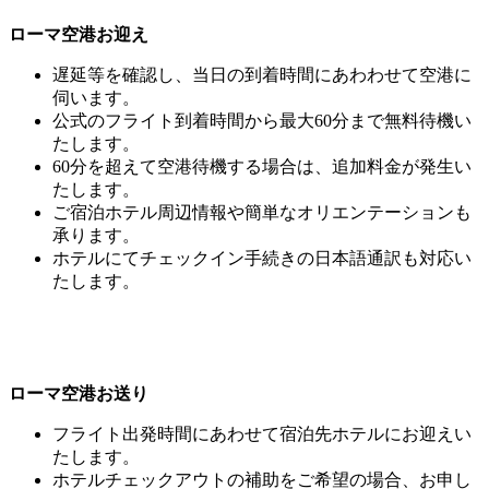
ローマ空港お迎え
遅延等を確認し、当日の到着時間にあわわせて空港に
伺います。
公式のフライト到着時間から最大60分まで無料待機い
たします。
60分を超えて空港待機する場合は、追加料金が発生い
たします。
ご宿泊ホテル周辺情報や簡単なオリエンテーションも
承ります。
ホテルにてチェックイン手続きの日本語通訳も対応い
たします。
ローマ空港お送り
フライト出発時間にあわせて宿泊先ホテルにお迎えい
たします。
ホテルチェックアウトの補助をご希望の場合、お申し