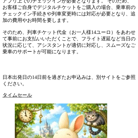
アプリ上でのチェックインが必要となります。 そのため、
お客様ご自身でデジタルチケットをご購入の場合、乗車前の
チェックイン手続きや列車変更時には対応が必要となり、追
加の費用やお時間を要します。
そのため、列車チケット代金（お一人様14ユーロ）をあわせ
て事前にお支払いいただくことで、フライト遅延など当日の
状況に応じて、アシスタントが適切に対応し、スムーズなご
乗車のサポートが可能になります。
日本出発日の14日前を過ぎたお申込みは、別サイトをご参照
ください。
タイムセール