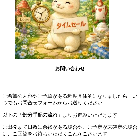
お問い合わせ
ご希望の内容やご予算がある程度具体的になりましたら、い
つでもお問合せフォームからお送りください。
以下の
「
部分手配の流れ
」
よりお進みいただけます。
ご出発まで日数に余裕がある場合や、ご予定が未確定の場合
は、ご回答をお待ちいただくことがございます。