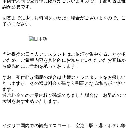
事前予約制で受付枠に限りがございますので、手配可否は確
認が必要です。
回答までに少しお時間をいただく場合がございますので、ご
了承ください。
当社提携の日本人アシスタントはご依頼が集中することが多
いため、ご希望内容を具体的にお知らせいただいたお客様か
ら優先的にご予約を承っております。
なお、受付枠が満席の場合は代替のアシスタントをお探しい
たしますが、その際は料金が異なり割高となる場合がござい
ます。
通常料金でのご案内枠が確認できました場合は、お早めのご
検討をおすすめいたします。
イタリア国内での観光エスコート、空港・駅・港・ホテル等