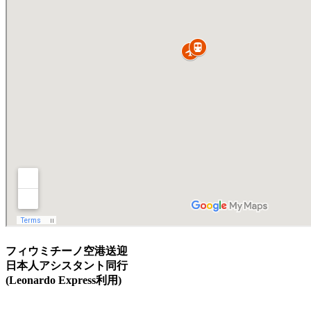
フィウミチーノ空港送迎
日本人アシスタント同行
(Leonardo Express利用)