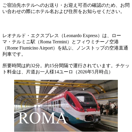
ご宿泊先ホテルへのお送り・お迎え可否の確認のため、お問
い合わせの際にホテル名および住所をお知らせください。
レオナルド・エクスプレス（Leonardo Express）は、ロー
マ・テルミニ駅（Roma Termini）とフィウミチーノ空港
（Rome Fiumicino Airport）を結ぶ、ノンストップの空港直通
列車です。
所要時間は約32分。約15分間隔で運行されています。チケッ
ト料金は、片道お一人様14ユーロ（2026年5月時点）