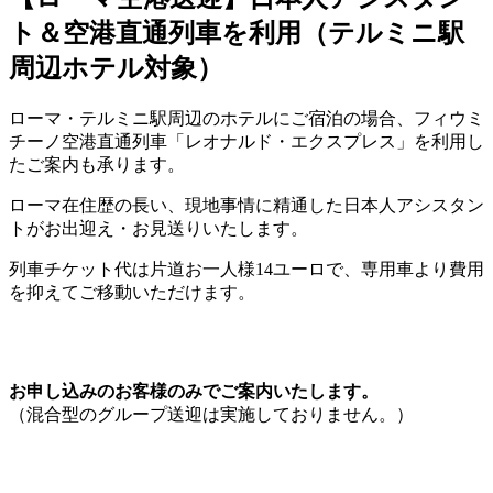
ト＆空港直通列車を利用（テルミニ駅
周辺ホテル対象）
ローマ・テルミニ駅周辺のホテルにご宿泊の場合、フィウミ
チーノ空港直通列車「レオナルド・エクスプレス」を利用し
たご案内も承ります。
ローマ在住歴の長い、現地事情に精通した日本人アシスタン
トがお出迎え・お見送りいたします。
列車チケット代は片道お一人様14ユーロで、専用車より費用
を抑えてご移動いただけます。
お申し込みのお客様のみでご案内いたします。
（混合型のグループ送迎は実施しておりません。）