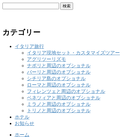
検
索:
カテゴリー
イタリア旅行
イタリア現地セット・カスタマイズツアー
アグリツーリズモ
ナポリと周辺のオプショナル
バーリと周辺のオプショナル
シチリア島のオプショナル
ローマと周辺のオプショナル
フィレンツェと周辺のオプショナル
ベネツィアと周辺のオプショナル
ミラノと周辺のオプショナル
トリノと周辺のオプショナル
ホテル
お知らせ
ホーム