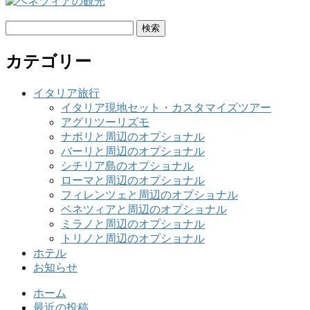
検
索:
カテゴリー
イタリア旅行
イタリア現地セット・カスタマイズツアー
アグリツーリズモ
ナポリと周辺のオプショナル
バーリと周辺のオプショナル
シチリア島のオプショナル
ローマと周辺のオプショナル
フィレンツェと周辺のオプショナル
ベネツィアと周辺のオプショナル
ミラノと周辺のオプショナル
トリノと周辺のオプショナル
ホテル
お知らせ
ホーム
最近の投稿