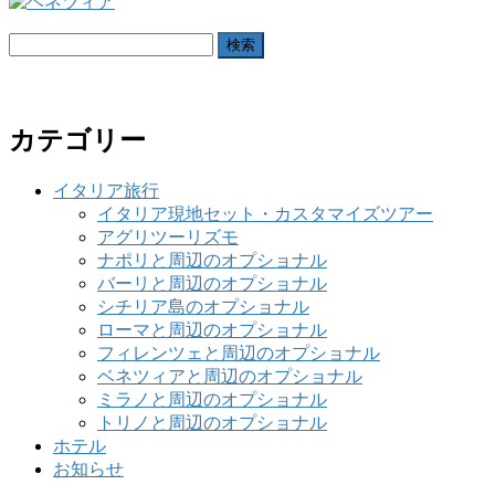
検
索:
カテゴリー
イタリア旅行
イタリア現地セット・カスタマイズツアー
アグリツーリズモ
ナポリと周辺のオプショナル
バーリと周辺のオプショナル
シチリア島のオプショナル
ローマと周辺のオプショナル
フィレンツェと周辺のオプショナル
ベネツィアと周辺のオプショナル
ミラノと周辺のオプショナル
トリノと周辺のオプショナル
ホテル
お知らせ