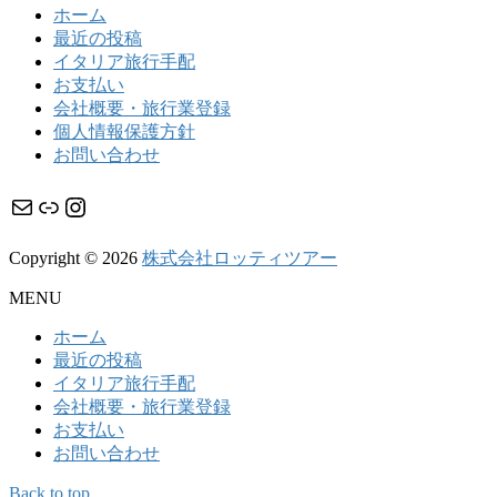
ホーム
最近の投稿
イタリア旅行手配
お支払い
会社概要・旅行業登録
個人情報保護方針
お問い合わせ
メール
リンク
Instagram
Copyright © 2026
株式会社ロッティツアー
MENU
ホーム
最近の投稿
イタリア旅行手配
会社概要・旅行業登録
お支払い
お問い合わせ
Back to top