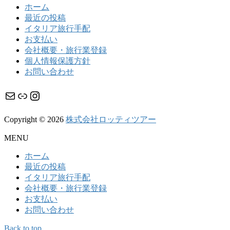
ホーム
最近の投稿
イタリア旅行手配
お支払い
会社概要・旅行業登録
個人情報保護方針
お問い合わせ
メール
リンク
Instagram
Copyright © 2026
株式会社ロッティツアー
MENU
ホーム
最近の投稿
イタリア旅行手配
会社概要・旅行業登録
お支払い
お問い合わせ
Back to top