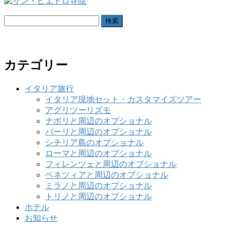
検
索:
カテゴリー
イタリア旅行
イタリア現地セット・カスタマイズツアー
アグリツーリズモ
ナポリと周辺のオプショナル
バーリと周辺のオプショナル
シチリア島のオプショナル
ローマと周辺のオプショナル
フィレンツェと周辺のオプショナル
ベネツィアと周辺のオプショナル
ミラノと周辺のオプショナル
トリノと周辺のオプショナル
ホテル
お知らせ