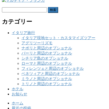
検
索:
カテゴリー
イタリア旅行
イタリア現地セット・カスタマイズツアー
アグリツーリズモ
ナポリと周辺のオプショナル
バーリと周辺のオプショナル
シチリア島のオプショナル
ローマと周辺のオプショナル
フィレンツェと周辺のオプショナル
ベネツィアと周辺のオプショナル
ミラノと周辺のオプショナル
トリノと周辺のオプショナル
ホテル
お知らせ
ホーム
最近の投稿