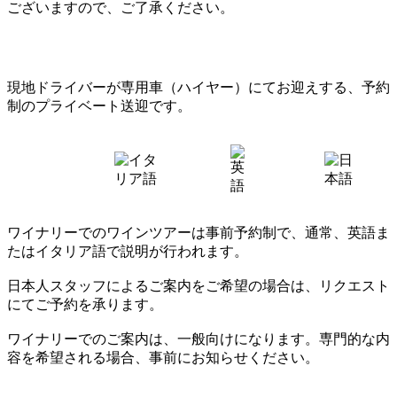
ございますので、ご了承ください。
現地ドライバーが専用車（ハイヤー）にてお迎えする、予約
制のプライベート送迎です。
ワイナリーでのワインツアーは事前予約制で、通常、英語ま
たはイタリア語で説明が行われます。
日本人スタッフによるご案内をご希望の場合は、リクエスト
にてご予約を承ります。
ワイナリーでのご案内は、一般向けになります。専門的な内
容を希望される場合、事前にお知らせください。