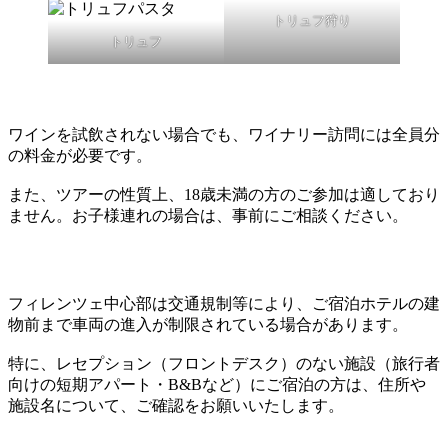
トリュフ狩り
トリュフ
ワインを試飲されない場合でも、ワイナリー訪問には全員分
の料金が必要です。
また、ツアーの性質上、18歳未満の方のご参加は適しており
ません。お子様連れの場合は、事前にご相談ください。
フィレンツェ中心部は交通規制等により、ご宿泊ホテルの建
物前まで車両の進入が制限されている場合があります。
特に、レセプション（フロントデスク）のない施設（旅行者
向けの短期アパート・B&Bなど）にご宿泊の方は、住所や
施設名について、ご確認をお願いいたします。