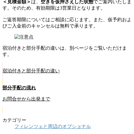
＜見積金額＞
は、
空きを仮押さえした状態
でご案内いたしま
す。そのため、有効期限は3営業日となります。
ご返答期限についてはご相談に応じます。また、仮予約およ
びご入金前のキャンセルは無料で承ります。
宿泊付きと部分手配の違いは、別ページをご覧いただけま
す。
宿泊付きと部分手配の違い
部分手配の流れ
お問合せから出発まで
カテゴリー
フィレンツェと周辺のオプショナル