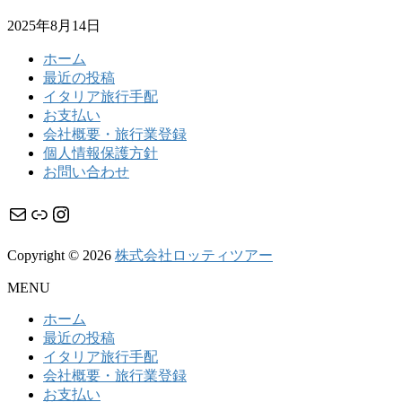
2025年8月14日
ホーム
最近の投稿
イタリア旅行手配
お支払い
会社概要・旅行業登録
個人情報保護方針
お問い合わせ
メール
リンク
Instagram
Copyright © 2026
株式会社ロッティツアー
MENU
ホーム
最近の投稿
イタリア旅行手配
会社概要・旅行業登録
お支払い