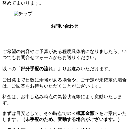
努めてまいります。
お問い合わせ
ご希望の内容やご予算がある程度具体的になりましたら、い
つでもお問合せフォームからお送りください。
以下の
「
部分手配の流れ
」
よりお進みいただけます。
ご出発まで日数に余裕がある場合や、ご予定が未確定の場合
は、ご回答をお待ちいただくことがございます。
料金は、お申し込み時点の為替状況等により変動いたしま
す。
まずは目安として、その時点での
＜概算金額＞
をご案内いた
します。
（未手配のため、変動する場合がございます。）