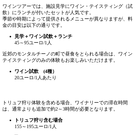
ワインツアーでは、施設見学にワイン・テイスティング（試
飲）にランチが付いたセットが人気です。
季節や時期によって提供されるメニューが異なりますが、料
金の目安は以下の通りです。
見学＋ワイン試飲＋ランチ
45～95ユーロ/1人
近郊のモンタルチーノの町で昼食をとられる場合は、ワイン
テイスティングのみの体験もお楽しみいただけます。
ワイン試飲 (4種）
20ユーロ/1人あたり
トリュフ狩り体験を含める場合、ワイナリーでの滞在時間
は、通常よりも追加で約2～3時間が必要となります。
トリュフ狩り含む場合
155～195ユーロ/1人