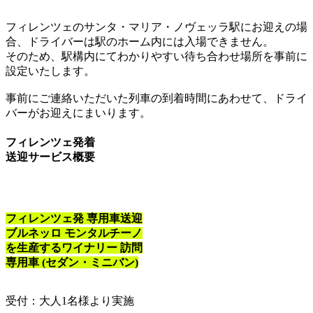
フィレンツェのサンタ・マリア・ノヴェッラ駅にお迎えの場
合、ドライバーは駅のホーム内には入場できません。
そのため、駅構内にてわかりやすい待ち合わせ場所を事前に
設定いたします。
事前にご連絡いただいた列車の到着時間にあわせて、ドライ
バーがお迎えにまいります。
フィレンツェ発着
送迎サービス概要
フィレンツェ発 専用車送迎
ブルネッロ モンタルチーノ
を生産するワイナリー 訪問
専用車 (セダン・ミニバン)
受付：大人1名様より実施