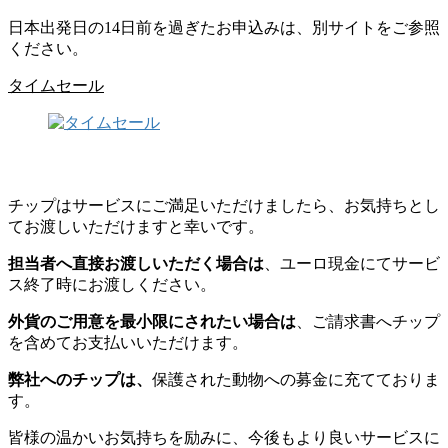
日本出発日の14日前を過ぎたお申込みは、別サイトをご参照
ください。
タイムセール
チップはサービスにご満足いただけましたら、お気持ちとし
てお渡しいただけますと幸いです。
担当者へ直接お渡しいただく場合は
、ユーロ現金にてサービ
ス終了時にお渡しください。
外貨のご用意を最小限にされたい場合は
、ご請求書へチップ
を含めてお支払いいただけます。
弊社へのチップは、
保護された動物への募金に充てておりま
す。
皆様の温かいお気持ちを励みに、今後もより良いサービスに