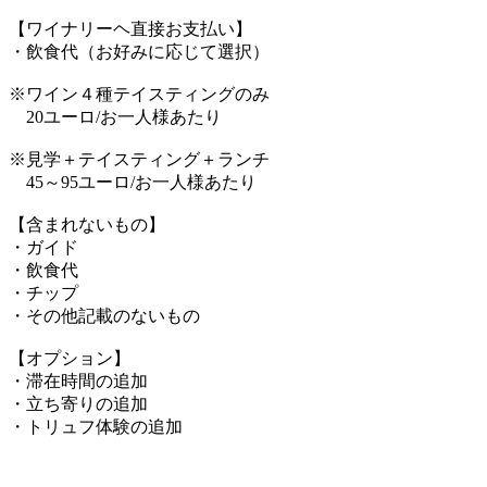
【ワイナリーヘ直接お支払い】
・飲食代（お好みに応じて選択）
※ワイン４種テイスティングのみ
20ユーロ/お一人様あたり
※見学＋テイスティング＋ランチ
45～95ユーロ/お一人様あたり
【含まれないもの】
・ガイド
・飲食代
・チップ
・その他記載のないもの
【オプション】
・滞在時間の追加
・立ち寄りの追加
・トリュフ体験の追加