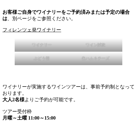
お客様ご自身でワイナリーをご予約済みまたは予定の場合
は
、別ページをご参照ください。
フィレンツェ発ワイナリー
ワイナリー
ワイン試飲
ぶどう畑
生ハム＆チーズ
ワイナリーが実施するワインツアーは、事前予約制となって
おります。
大人2名様
よりご予約が可能です。
ツアー受付枠
月曜～土曜 11:00～15:00