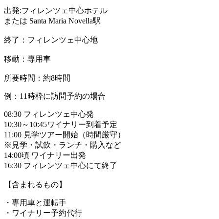
出発:フィレンツェ中心ホテル
または Santa Maria Novella駅
終了：フィレンツェ中心地
移動：専用車
所要時間：約8時間
例：11時枠に訪問予約の場合
08:30 フィレンツェ中心発
10:30～10:45ワイナリー到着予定
11:00 見学ツアー開始（時間厳守）
※見学・試飲・ランチ・購入など
14:00頃 ワイナリー出発
16:30 フィレンツェ中心にて終了
【含まれるもの】
・専用車と運転手
・ワイナリー予約代行