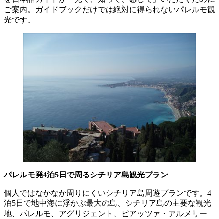
ご案内。ガイドブックだけでは絶対に得られないパレルモ観
光です。
パレルモ発4泊5日で周るシチリア島観光プラン
個人ではなかなか周りにくいシチリア島周遊プランです。4
泊5日で地中海に浮かぶ最大の島、シチリア島の主要な観光
地、パレルモ、アグリジェント、ピアッツァ・アルメリー