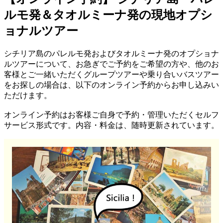
ルモ発＆タオルミーナ発の現地オプシ
ョナルツアー
シチリア島のパレルモ発およびタオルミーナ発のオプショナ
ルツアーについて、お急ぎでご予約をご希望の方や、他のお
客様とご一緒いただくグループツアーや乗り合いバスツアー
をお探しの場合は、以下のオンライン予約からお申し込みい
ただけます。
オンライン予約はお客様ご自身で予約・管理いただくセルフ
サービス形式です。内容・料金は、随時更新されています。