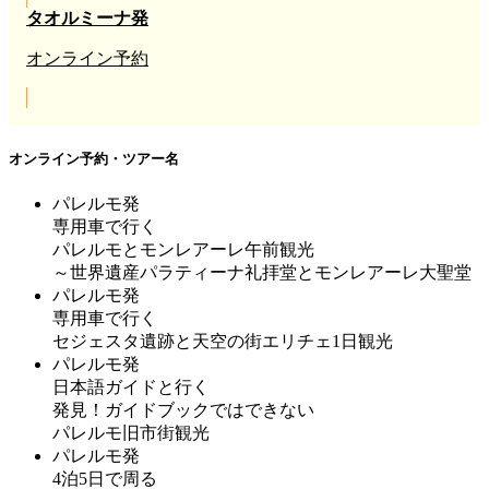
タオルミーナ発
オンライン予約
オンライン予約・ツアー名
パレルモ発
専用車で行く
パレルモとモンレアーレ午前観光
～世界遺産パラティーナ礼拝堂とモンレアーレ大聖堂
パレルモ発
専用車で行く
セジェスタ遺跡と天空の街エリチェ1日観光
パレルモ発
日本語ガイドと行く
発見！ガイドブックではできない
パレルモ旧市街観光
パレルモ発
4泊5日で周る