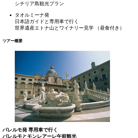
シチリア島観光プラン
タオルミーナ発
日本語ガイドと専用車で行く
世界遺産エトナ山とワイナリー見学 （昼食付き）
ツアー概要
パレルモ発 専用車で行く
パレルモとモンレアーレ午前観光