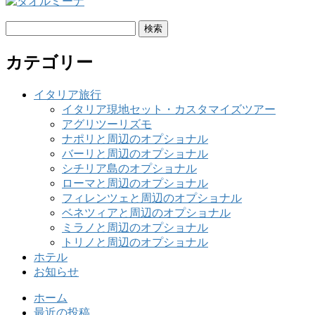
検
索:
カテゴリー
イタリア旅行
イタリア現地セット・カスタマイズツアー
アグリツーリズモ
ナポリと周辺のオプショナル
バーリと周辺のオプショナル
シチリア島のオプショナル
ローマと周辺のオプショナル
フィレンツェと周辺のオプショナル
ベネツィアと周辺のオプショナル
ミラノと周辺のオプショナル
トリノと周辺のオプショナル
ホテル
お知らせ
ホーム
最近の投稿