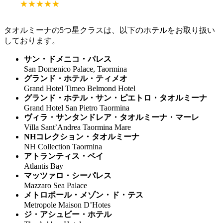
★★★★★
タオルミーナの5つ星クラスは、以下のホテルをお取り扱い
しております。
サン・ドメニコ・パレス
San Domenico Palace, Taormina
グランド・ホテル・ティメオ
Grand Hotel Timeo Belmond Hotel
グランド・ホテル・サン・ピエトロ・タオルミーナ
Grand Hotel San Pietro Taormina
ヴィラ・サンタンドレア・タオルミーナ・マーレ
Villa Sant’Andrea Taormina Mare
NHコレクション・タオルミーナ
NH Collection Taormina
アトランティス・ベイ
Atlantis Bay
マッツァロ・シーパレス
Mazzaro Sea Palace
メトロポール・メゾン・ド・テス
Metropole Maison D’Hotes
ジ・アシュビー・ホテル