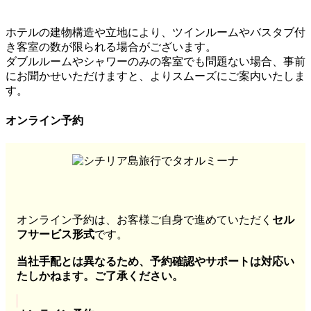
ホテルの建物構造や立地により、ツインルームやバスタブ付
き客室の数が限られる場合がございます。
ダブルルームやシャワーのみの客室でも問題ない場合、事前
にお聞かせいただけますと、よりスムーズにご案内いたしま
す。
オンライン予約
オンライン予約は、お客様ご自身で進めていただく
セル
フサービス形式
です。
当社手配とは異なるため、予約確認やサポートは対応い
たしかねます。ご了承ください。