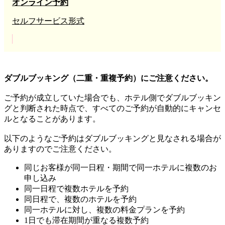
オンライン予約
セルフサービス形式
ダブルブッキング（二重・重複予約）にご注意ください。
ご予約が成立していた場合でも、ホテル側でダブルブッキン
グと判断された時点で、すべてのご予約が自動的にキャンセ
ルとなることがあります。
以下のようなご予約はダブルブッキングと見なされる場合が
ありますのでご注意ください。
同じお客様が同一日程・期間で同一ホテルに複数のお
申し込み
同一日程で複数ホテルを予約
同日程で、複数のホテルを予約
同一ホテルに対し、複数の料金プランを予約
1日でも滞在期間が重なる複数予約