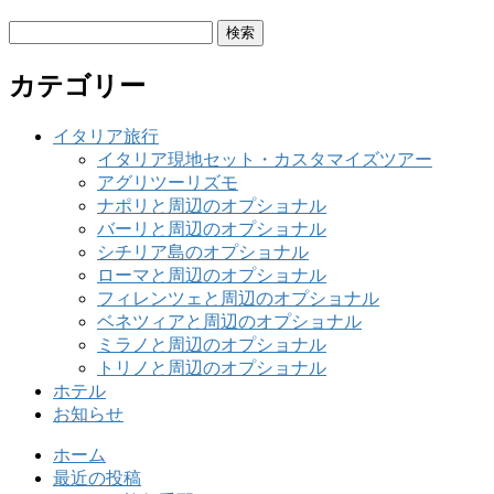
検
索:
カテゴリー
イタリア旅行
イタリア現地セット・カスタマイズツアー
アグリツーリズモ
ナポリと周辺のオプショナル
バーリと周辺のオプショナル
シチリア島のオプショナル
ローマと周辺のオプショナル
フィレンツェと周辺のオプショナル
ベネツィアと周辺のオプショナル
ミラノと周辺のオプショナル
トリノと周辺のオプショナル
ホテル
お知らせ
ホーム
最近の投稿