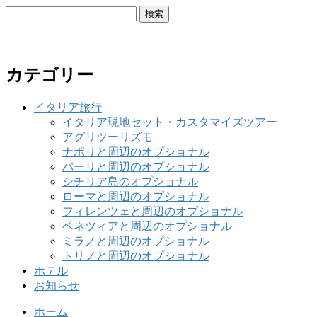
検
索:
カテゴリー
イタリア旅行
イタリア現地セット・カスタマイズツアー
アグリツーリズモ
ナポリと周辺のオプショナル
バーリと周辺のオプショナル
シチリア島のオプショナル
ローマと周辺のオプショナル
フィレンツェと周辺のオプショナル
ベネツィアと周辺のオプショナル
ミラノと周辺のオプショナル
トリノと周辺のオプショナル
ホテル
お知らせ
ホーム