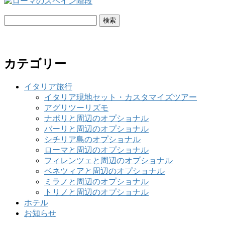
検
索:
カテゴリー
イタリア旅行
イタリア現地セット・カスタマイズツアー
アグリツーリズモ
ナポリと周辺のオプショナル
バーリと周辺のオプショナル
シチリア島のオプショナル
ローマと周辺のオプショナル
フィレンツェと周辺のオプショナル
ベネツィアと周辺のオプショナル
ミラノと周辺のオプショナル
トリノと周辺のオプショナル
ホテル
お知らせ