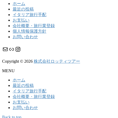
ホーム
最近の投稿
イタリア旅行手配
お支払い
会社概要・旅行業登録
個人情報保護方針
お問い合わせ
メール
リンク
Instagram
Copyright © 2026
株式会社ロッティツアー
MENU
ホーム
最近の投稿
イタリア旅行手配
会社概要・旅行業登録
お支払い
お問い合わせ
Back to top