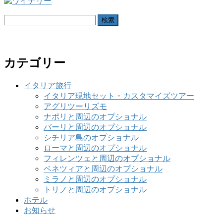
検
索:
カテゴリー
イタリア旅行
イタリア現地セット・カスタマイズツアー
アグリツーリズモ
ナポリと周辺のオプショナル
バーリと周辺のオプショナル
シチリア島のオプショナル
ローマと周辺のオプショナル
フィレンツェと周辺のオプショナル
ベネツィアと周辺のオプショナル
ミラノと周辺のオプショナル
トリノと周辺のオプショナル
ホテル
お知らせ