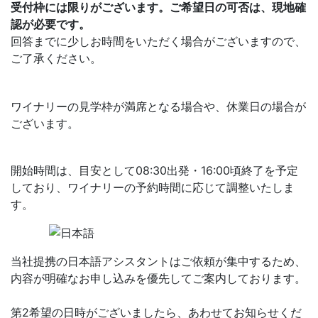
受付枠には限りがございます。ご希望日の可否は、現地確
認が必要です。
回答までに少しお時間をいただく場合がございますので、
ご了承ください。
ワイナリーの見学枠が満席となる場合や、休業日の場合が
ございます。
開始時間は、目安として08:30出発・16:00頃終了を予定
しており、ワイナリーの予約時間に応じて調整いたしま
す。
当社提携の日本語アシスタントはご依頼が集中するため、
内容が明確なお申し込みを優先してご案内しております。
第2希望の日時がございましたら、あわせてお知らせくだ