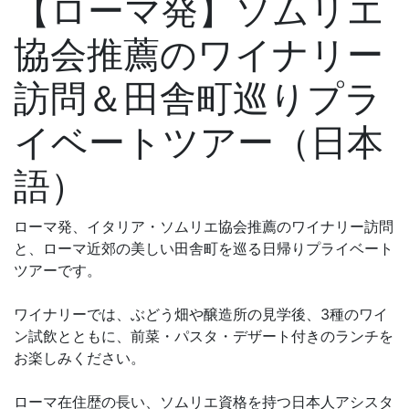
【ローマ発】ソムリエ
協会推薦のワイナリー
訪問＆田舎町巡りプラ
イベートツアー（日本
語）
ローマ発、イタリア・ソムリエ協会推薦のワイナリー訪問
と、ローマ近郊の美しい田舎町を巡る日帰りプライベート
ツアーです。
ワイナリーでは、ぶどう畑や醸造所の見学後、3種のワイ
ン試飲とともに、前菜・パスタ・デザート付きのランチを
お楽しみください。
ローマ在住歴の長い、ソムリエ資格を持つ日本人アシスタ