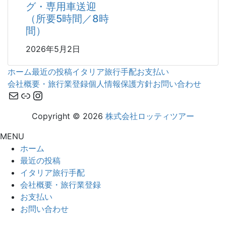
グ・専用車送迎
（所要5時間／8時
間）
2026年5月2日
ホーム
最近の投稿
イタリア旅行手配
お支払い
会社概要・旅行業登録
個人情報保護方針
お問い合わせ
メール
リンク
Instagram
Copyright © 2026
株式会社ロッティツアー
MENU
ホーム
最近の投稿
イタリア旅行手配
会社概要・旅行業登録
お支払い
お問い合わせ