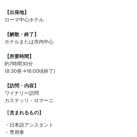
【出発地】
ローマ中心ホテル
【解散・終了】
ホテルまたは市内中心
【所要時間】
約7時間30分
(8:30発→16:00頃終了)
【訪問・内容】
ワイナリー訪問
カステッリ・ロマーニ
【
含まれるもの】
・日本語アシスタント
・専用車