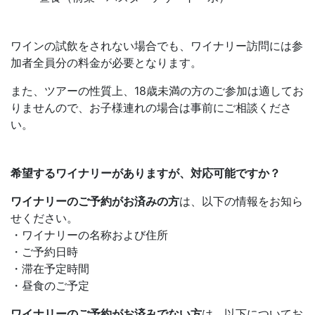
ワインの試飲をされない場合でも、ワイナリー訪問には参
加者全員分の料金が必要となります。
また、ツアーの性質上、18歳未満の方のご参加は適してお
りませんので、お子様連れの場合は事前にご相談くださ
い。
希望するワイナリーがありますが、対応可能ですか？
ワイナリーのご予約がお済みの方
は、以下の情報をお知ら
せください。
・ワイナリーの名称および住所
・ご予約日時
・滞在予定時間
・昼食のご予定
ワイナリーのご予約がお済みでない方
は、以下についてお