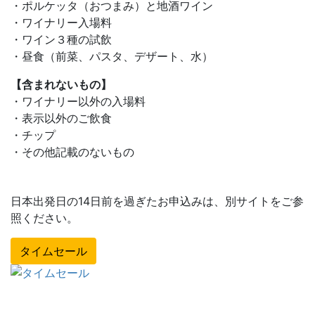
・ポルケッタ（おつまみ）と地酒ワイン
・ワイナリー入場料
・ワイン３種の試飲
・昼食（前菜、パスタ、デザート、水）
【含まれないもの】
・ワイナリー以外の入場料
・表示以外のご飲食
・チップ
・その他記載のないもの
日本出発日の14日前を過ぎたお申込みは、別サイトをご参
照ください。
タイムセール