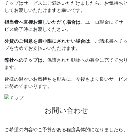
チップはサービスにご満足いただけましたら、お気持ちと
してお渡しいただけますと幸いです。
担当者へ直接お渡しいただく場合は
、ユーロ現金にてサー
ビス終了時にお渡しください。
外貨のご用意を最小限にされたい場合は
、ご請求書へチッ
プを含めてお支払いいただけます。
弊社へのチップは、
保護された動物への募金に充てており
ます。
皆様の温かいお気持ちを励みに、今後もより良いサービス
に努めてまいります。
お問い合わせ
ご希望の内容やご予算がある程度具体的になりましたら、