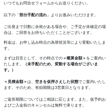
いつでもお問合せフォームからお送りください。
以下の
「
部分手配の流れ
」
よりお進みいただけます。
ご出発まで日数に余裕がある場合や、ご予定が未確定の場
合は、ご回答をお待ちいただくことがございます。
料金は、お申し込み時点の為替状況等により変動いたしま
す。
まずは目安として、その時点での
＜概算金額＞
をご案内い
たします。
（未手配のため、変動する場合がございま
す。）
＜見積金額＞
は、
空きを仮押さえした状態
でご案内いたし
ます。そのため、有効期限は3営業日となります。
ご返答期限についてはご相談に応じます。また、仮予約お
よびご入金前のキャンセルは無料で承ります。