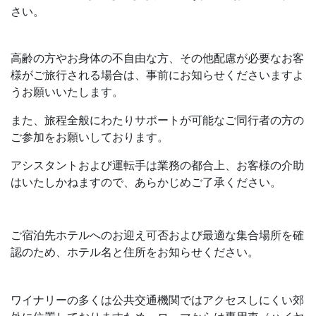
さい。
高齢の方やお身体の不自由な方、その他配慮が必要なお客
様がご旅行される場合は、事前にお知らせくださいますよ
うお願いいたします。
また、旅程全般にわたりサポートが可能なご同行者の方の
ご参加をお願いしております。
アシスタントおよび運転手は業務の都合上、お客様の介助
はいたしかねますので、あらかじめご了承ください。
ご宿泊先ホテルへのお迎え可否および最適な集合場所を確
認のため、ホテル名と住所をお知らせください。
ワイナリーの多くは公共交通機関ではアクセスしにくい郊