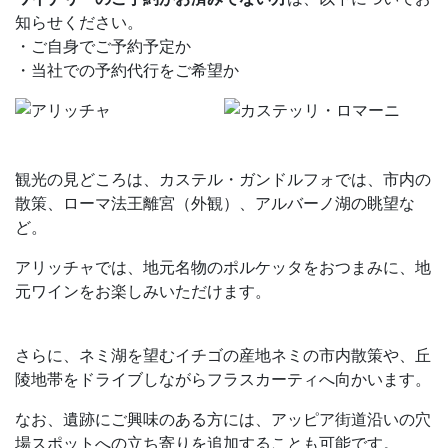
知らせください。
・ご自身でご予約予定か
・当社での予約代行をご希望か
観光の見どころは、カステル・ガンドルフォでは、市内の
散策、ローマ法王離宮（外観）、アルバーノ湖の眺望な
ど。
アリッチャでは、地元名物のポルケッタをおつまみに、地
元ワインをお楽しみいただけます。
さらに、ネミ湖を望むイチゴの産地ネミの市内散策や、丘
陵地帯をドライブしながらフラスカーティへ向かいます。
なお、遺跡にご興味のある方には、アッピア街道沿いの穴
場スポットへの立ち寄りを追加することも可能です。