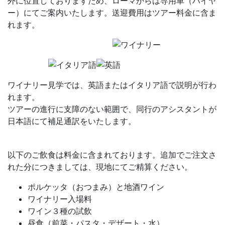
外に位置しておりますため、ローマからは専用車（ハイヤ
ー）にてご案内いたします。送迎費用はツアー料金に含ま
れます。
ワイナリー見学では、英語またはイタリア語で説明が行わ
れます。
ツアーの進行に支障のない範囲で、同行のアシスタントが
日本語にて補足通訳をいたします。
以下のご飲食は料金に含まれております。追加でご注文さ
れた分につきましては、現地にてご精算ください。
ポルケッタ（おつまみ）と地酒ワイン
ワイナリー入場料
ワイン３種の試飲
昼食（前菜・パスタ・デザート・水）