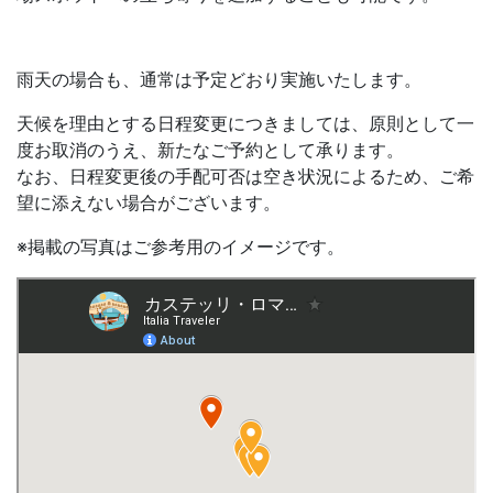
雨天の場合も、通常は予定どおり実施いたします。
天候を理由とする日程変更につきましては、原則として一
度お取消のうえ、新たなご予約として承ります。
なお、日程変更後の手配可否は空き状況によるため、ご希
望に添えない場合がございます。
※掲載の写真はご参考用のイメージです。