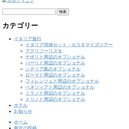
検
索:
カテゴリー
イタリア旅行
イタリア現地セット・カスタマイズツアー
アグリツーリズモ
ナポリと周辺のオプショナル
バーリと周辺のオプショナル
シチリア島のオプショナル
ローマと周辺のオプショナル
フィレンツェと周辺のオプショナル
ベネツィアと周辺のオプショナル
ミラノと周辺のオプショナル
トリノと周辺のオプショナル
ホテル
お知らせ
ホーム
最近の投稿