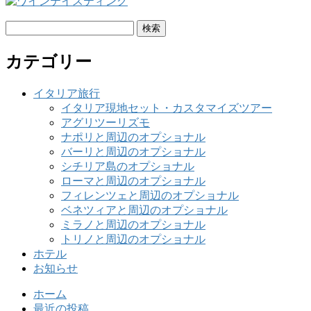
検
索:
カテゴリー
イタリア旅行
イタリア現地セット・カスタマイズツアー
アグリツーリズモ
ナポリと周辺のオプショナル
バーリと周辺のオプショナル
シチリア島のオプショナル
ローマと周辺のオプショナル
フィレンツェと周辺のオプショナル
ベネツィアと周辺のオプショナル
ミラノと周辺のオプショナル
トリノと周辺のオプショナル
ホテル
お知らせ
ホーム
最近の投稿