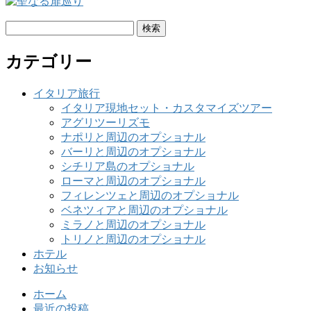
検
索:
カテゴリー
イタリア旅行
イタリア現地セット・カスタマイズツアー
アグリツーリズモ
ナポリと周辺のオプショナル
バーリと周辺のオプショナル
シチリア島のオプショナル
ローマと周辺のオプショナル
フィレンツェと周辺のオプショナル
ベネツィアと周辺のオプショナル
ミラノと周辺のオプショナル
トリノと周辺のオプショナル
ホテル
お知らせ
ホーム
最近の投稿