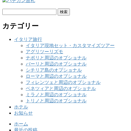
検
索:
カテゴリー
イタリア旅行
イタリア現地セット・カスタマイズツアー
アグリツーリズモ
ナポリと周辺のオプショナル
バーリと周辺のオプショナル
シチリア島のオプショナル
ローマと周辺のオプショナル
フィレンツェと周辺のオプショナル
ベネツィアと周辺のオプショナル
ミラノと周辺のオプショナル
トリノと周辺のオプショナル
ホテル
お知らせ
ホーム
最近の投稿