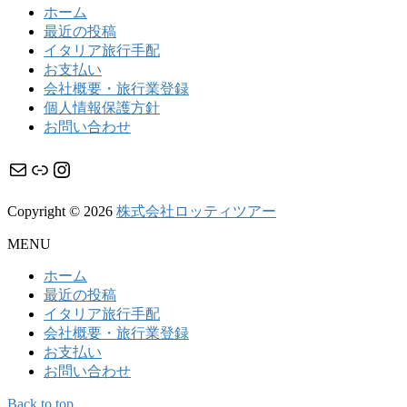
ホーム
最近の投稿
イタリア旅行手配
お支払い
会社概要・旅行業登録
個人情報保護方針
お問い合わせ
メール
リンク
Instagram
Copyright © 2026
株式会社ロッティツアー
MENU
ホーム
最近の投稿
イタリア旅行手配
会社概要・旅行業登録
お支払い
お問い合わせ
Back to top