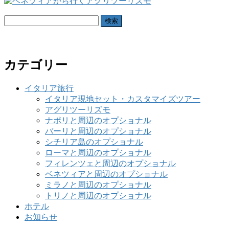
検
索:
カテゴリー
イタリア旅行
イタリア現地セット・カスタマイズツアー
アグリツーリズモ
ナポリと周辺のオプショナル
バーリと周辺のオプショナル
シチリア島のオプショナル
ローマと周辺のオプショナル
フィレンツェと周辺のオプショナル
ベネツィアと周辺のオプショナル
ミラノと周辺のオプショナル
トリノと周辺のオプショナル
ホテル
お知らせ