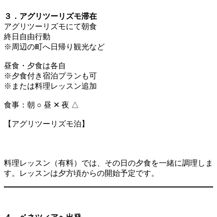
３．アグリツーリズモ滞在
アグリツーリズモにて朝食
終日自由行動
※周辺の町へ日帰り観光など
昼食・夕食は各自
※夕食付き宿泊プランも可
※または料理レッスン追加
食事：朝 ○ 昼 ✕ 夜 △
【アグリツーリズモ泊】
料理レッスン（有料）では、その日の夕食を一緒に調理しま
す。レッスンは夕方頃からの開始予定です。