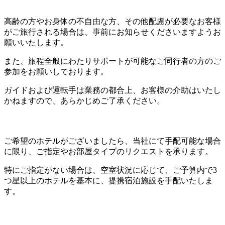
高齢の方やお身体の不自由な方、その他配慮が必要なお客様
がご旅行される場合は、事前にお知らせくださいますようお
願いいたします。
また、旅程全般にわたりサポートが可能なご同行者の方のご
参加をお願いしております。
ガイドおよび運転手は業務の都合上、お客様の介助はいたし
かねますので、あらかじめご了承ください。
ご希望のホテルがございましたら、当社にて手配可能な場合
に限り、ご指定やお部屋タイプのリクエストを承ります。
特にご指定がない場合は、空室状況に応じて、ご予算内で3
つ星以上のホテルを基本に、提携宿泊施設を手配いたしま
す。