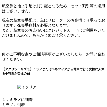
航空券と地上手配は別手配となるため、セット割引等の適用
はございません。
現在の航空券手配は、主にリピーターのお客様より承ってお
ります。発券手数料が必要となります。
また、航空券のお支払いにクレジットカードはご利用をいた
だけませんので、あらかじめご了承ください。
何かご不明な点やご相談事項がございましたら、お問い合わ
せください。
【アグリツーリズモ】ミラノまたはベネツィアから電車で行く女性に人気
＆手料理が自慢の宿
１．ミラノに到着
ミラノに到着