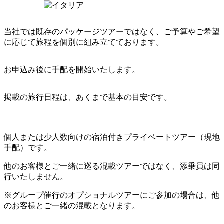
当社では既存のパッケージツアーではなく、ご予算やご希望
に応じて旅程を個別に組み立てております。
お申込み後に手配を開始いたします。
掲載の旅行日程は、あくまで基本の目安です。
個人または少人数向けの宿泊付きプライベートツアー（現地
手配）です。
他のお客様とご一緒に巡る混載ツアーではなく、添乗員は同
行いたしません。
※グループ催行のオプショナルツアーにご参加の場合は、他
のお客様とご一緒の混載となります。