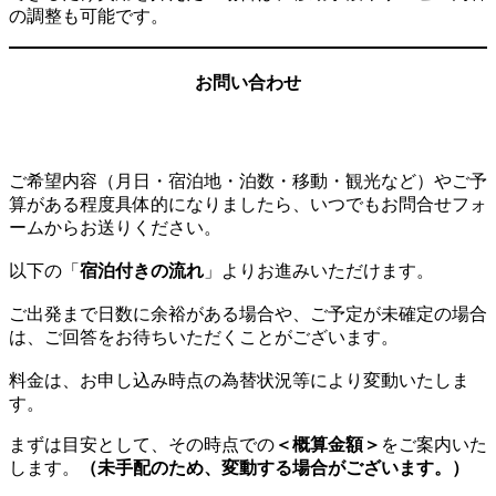
の調整も可能です。
お問い合わせ
ご希望内容（月日・宿泊地・泊数・移動・観光など）やご予
算がある程度具体的になりましたら、いつでもお問合せフォ
ームからお送りください。
以下の
「
宿泊付きの流れ
」
よりお進みいただけます。
ご出発まで日数に余裕がある場合や、ご予定が未確定の場合
は、ご回答をお待ちいただくことがございます。
料金は、お申し込み時点の為替状況等により変動いたしま
す。
まずは目安として、その時点での
＜概算金額＞
をご案内いた
します。
（未手配のため、変動する場合がございます。）