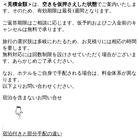
＜見積金額＞
は、
空きを仮押さえした状態
でご案内いたしま
す。そのため、有効期限は最長1週間となります。
ご返答期限はご相談に応じます。仮予約およびご入金前のキ
ャンセルは無料で承ります。
旅行の選択肢は多岐にわたるため、お見積りには相応の時間
を要します。
無料対応には回数制限を設けさせていただく場合がございま
す。あらかじめご了承ください。
なお、ホテルをご自身で手配される場合は、料金体系が異な
ります。
以下よりお問い合わせください。
宿泊を含まないお問い合せ
宿泊付きと部分手配の違い