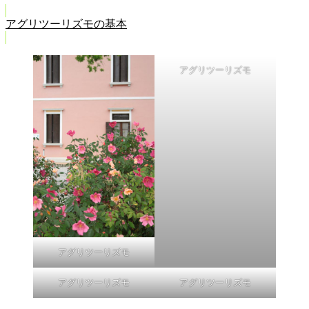
アグリツーリズモの基本
アグリツーリズモ
アグリツーリズモ
アグリツーリズモ
アグリツーリズモ