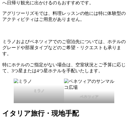
へ日帰り観光に出かけるのもおすすめです。
アグリツーリズモでは、料理レッスンの他には特に体験型の
アクティビティはご用意がありません。
ミラノおよびベネツィアでのご宿泊先については、ホテルの
グレードや部屋タイプなどのご希望・リクエストも承りま
す。
特にホテルのご指定がない場合は、空室状況とご予算に応じ
て、3つ星または4つ星ホテルを手配いたします。
ミラノ
ベネツィア
イタリア旅行・現地手配