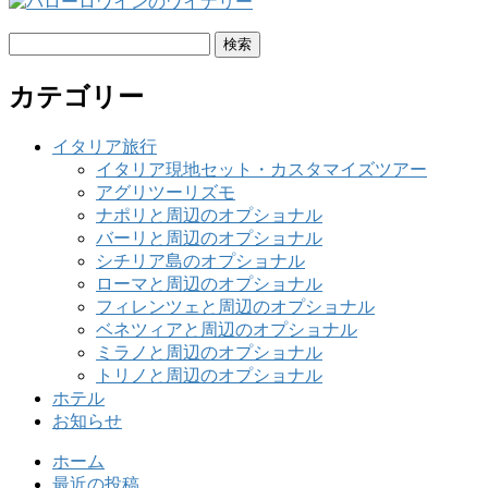
検
索:
カテゴリー
イタリア旅行
イタリア現地セット・カスタマイズツアー
アグリツーリズモ
ナポリと周辺のオプショナル
バーリと周辺のオプショナル
シチリア島のオプショナル
ローマと周辺のオプショナル
フィレンツェと周辺のオプショナル
ベネツィアと周辺のオプショナル
ミラノと周辺のオプショナル
トリノと周辺のオプショナル
ホテル
お知らせ
ホーム
最近の投稿