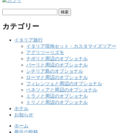
検
索:
カテゴリー
イタリア旅行
イタリア現地セット・カスタマイズツアー
アグリツーリズモ
ナポリと周辺のオプショナル
バーリと周辺のオプショナル
シチリア島のオプショナル
ローマと周辺のオプショナル
フィレンツェと周辺のオプショナル
ベネツィアと周辺のオプショナル
ミラノと周辺のオプショナル
トリノと周辺のオプショナル
ホテル
お知らせ
ホーム
最近の投稿