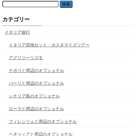
カテゴリー
イタリア旅行
イタリア現地セット・カスタマイズツアー
アグリツーリズモ
ナポリと周辺のオプショナル
バーリと周辺のオプショナル
シチリア島のオプショナル
ローマと周辺のオプショナル
フィレンツェと周辺のオプショナル
ベネツィアと周辺のオプショナル