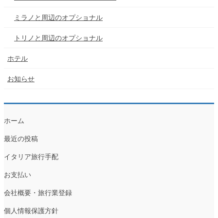
ミラノと周辺のオプショナル
トリノと周辺のオプショナル
ホテル
お知らせ
ホーム
最近の投稿
イタリア旅行手配
お支払い
会社概要・旅行業登録
個人情報保護方針