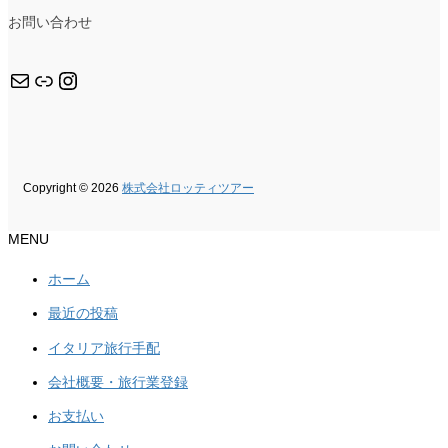
お問い合わせ
メール
リンク
Instagram
Copyright © 2026
株式会社ロッティツアー
MENU
ホーム
最近の投稿
イタリア旅行手配
会社概要・旅行業登録
お支払い