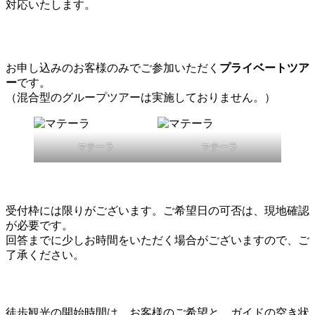
対応いたします。
お申し込みのお客様のみでご参加いただく
プライベートツア
ー
です。
（混合型のグループツアーは実施しておりません。）
マテーラ
マテーラ
受付枠には限りがございます。ご希望日の可否は、現地確認
が必要です。
回答までに少しお時間をいただく場合がございますので、ご
了承ください。
徒歩観光の開始時間は、お客様のご希望と、ガイドの空き状