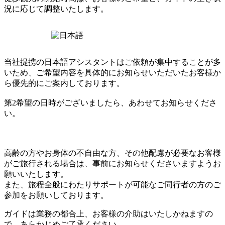
況に応じて調整いたします。
当社提携の日本語アシスタントはご依頼が集中することが多
いため、ご希望内容を具体的にお知らせいただいたお客様か
ら優先的にご案内しております。
第2希望の日時がございましたら、あわせてお知らせくださ
い。
高齢の方やお身体の不自由な方、その他配慮が必要なお客様
がご旅行される場合は、事前にお知らせくださいますようお
願いいたします。
また、旅程全般にわたりサポートが可能なご同行者の方のご
参加をお願いしております。
ガイドは業務の都合上、お客様の介助はいたしかねますの
で、あらかじめご了承ください。