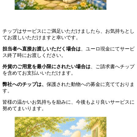
チップはサービスにご満足いただけましたら、お気持ちとし
てお渡しいただけますと幸いです。
担当者へ直接お渡しいただく場合は
、ユーロ現金にてサービ
ス終了時にお渡しください。
外貨のご用意を最小限にされたい場合は
、ご請求書へチップ
を含めてお支払いいただけます。
弊社へのチップは、
保護された動物への募金に充てておりま
す。
皆様の温かいお気持ちを励みに、今後もより良いサービスに
努めてまいります。