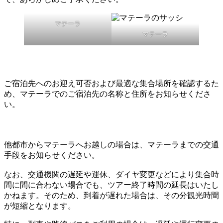
マテーラ
マテーラ
ご宿泊先へのお迎え可否および最適な集合場所を確認するた
め、マテーラでのご宿泊先の名称と住所をお知らせくださ
い。
他都市からマテーラへお越しの場合は、マテーラまでの交通
手段をお知らせください。
なお、交通機関の遅延や運休、ダイヤ変更などにより集合時
間に間に合わない場合でも、ツアー終了時間の延長はいたし
かねます。そのため、到着が遅れた場合は、その分観光時間
が短縮となります。