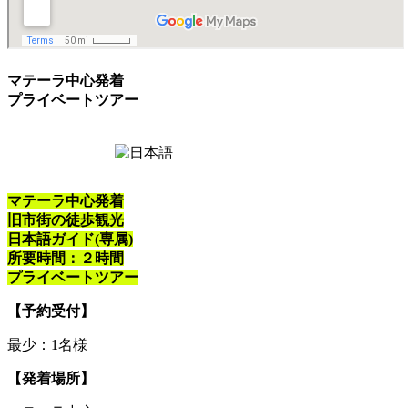
マテーラ中心発着
プライベートツアー
マテーラ中心発着
旧市街の徒歩観光
日本語ガイド(専属)
所要時間：２時間
プライベートツアー
【予約受付】
最少：1名様
【発着場所】