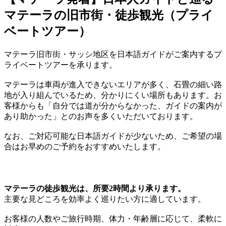
マテーラの旧市街・徒歩観光（プライ
ベートツアー）
マテーラ旧市街・サッシ地区を日本語ガイドがご案内するプ
ライベートツアーを承ります。
マテーラは車両が進入できないエリアが多く、石畳の細い路
地が入り組んでいるため、分かりにくい場所もあります。お
客様からも「自分では道が分からなかった、ガイドの案内が
あり助かった」とのお声を多くいただいております。
なお、ご対応可能な日本語ガイドが少ないため、ご希望の場
合はお早めのご予約をおすすめいたします。
マテーラの徒歩観光は、所要2時間より承ります。
主要な見どころを効率よく巡りたい方に適しています。
お客様の人数やご旅行時期、体力・年齢層に応じて、柔軟に