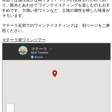
り、観光とあわせてワインテイスティングを楽しむのもおす
すめです。力強い赤ワインなど、土地の個性を映した味覚が
そろいます。
マテーラ近郊でのワインテイスティングは、別ページをご参
照ください。
マテーラ発ワインツアー