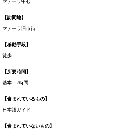
マテーラ中心
【訪問地】
マテーラ旧市街
【移動手段】
徒歩
【所要時間】
基本：2時間
【含まれているもの】
日本語ガイド
【含まれていないもの】