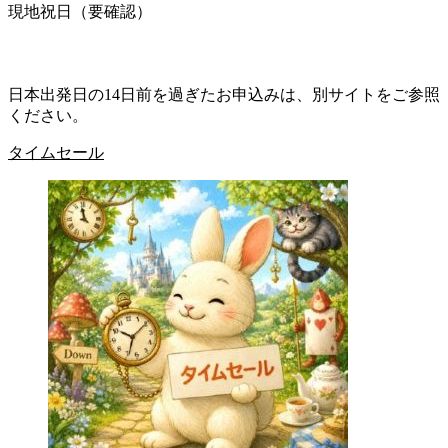
現地祝日（要確認）
日本出発日の14日前を過ぎたお申込みは、別サイトをご参照
ください。
タイムセール