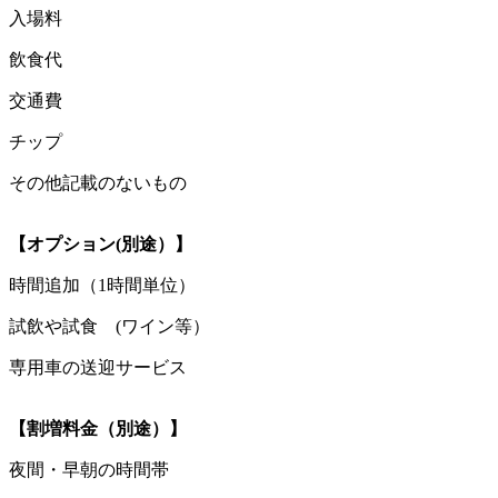
入場料
飲食代
交通費
チップ
その他記載のないもの
【オプション(別途）】
時間追加（1時間単位）
試飲や試食 (ワイン等）
専用車の送迎サービス
【割増料金（別途）】
夜間・早朝の時間帯