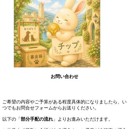
お問い合わせ
ご希望の内容やご予算がある程度具体的になりましたら、い
つでもお問合せフォームからお送りください。
以下の
「
部分手配の流れ
」
よりお進みいただけます。