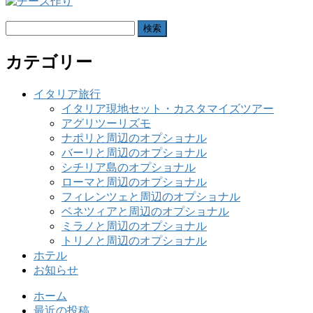
検
索:
カテゴリー
イタリア旅行
イタリア現地セット・カスタマイズツアー
アグリツーリズモ
ナポリと周辺のオプショナル
バーリと周辺のオプショナル
シチリア島のオプショナル
ローマと周辺のオプショナル
フィレンツェと周辺のオプショナル
ベネツィアと周辺のオプショナル
ミラノと周辺のオプショナル
トリノと周辺のオプショナル
ホテル
お知らせ
ホーム
最近の投稿