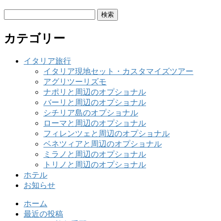
検
索:
カテゴリー
イタリア旅行
イタリア現地セット・カスタマイズツアー
アグリツーリズモ
ナポリと周辺のオプショナル
バーリと周辺のオプショナル
シチリア島のオプショナル
ローマと周辺のオプショナル
フィレンツェと周辺のオプショナル
ベネツィアと周辺のオプショナル
ミラノと周辺のオプショナル
トリノと周辺のオプショナル
ホテル
お知らせ
ホーム
最近の投稿