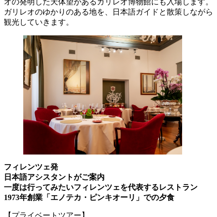
オの発明した天体望があるガリレオ博物館にも入場します。
ガリレオのゆかりのある地を、日本語ガイドと散策しながら
観光していきます。
フィレンツェ発
日本語アシスタントがご案内
一度は行ってみたいフィレンツェを代表するレストラン
1973年創業「エノテカ・ピンキオーリ」での夕食
【プライベートツアー】