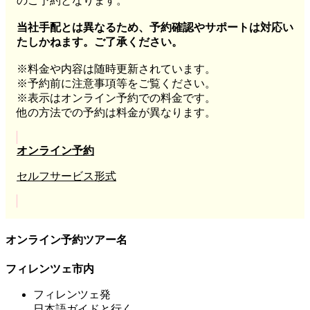
のご予約となります。
当社手配とは異なるため、予約確認やサポートは対応い
たしかねます。ご了承ください。
※料金や内容は随時更新されています。
※予約前に注意事項等をご覧ください。
※表示はオンライン予約での料金です。
他の方法での予約は料金が異なります。
オンライン予約
セルフサービス形式
オンライン予約ツアー名
フィレンツェ市内
フィレンツェ発
日本語ガイドと行く