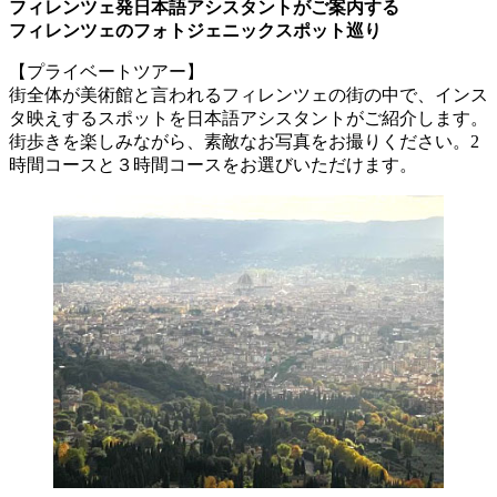
フィレンツェ発日本語アシスタントがご案内する
フィレンツェのフォトジェニックスポット巡り
【プライベートツアー】
街全体が美術館と言われるフィレンツェの街の中で、インス
タ映えするスポットを日本語アシスタントがご紹介します。
街歩きを楽しみながら、素敵なお写真をお撮りください。2
時間コースと３時間コースをお選びいただけます。