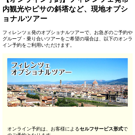
内観光やピサの斜塔など、現地オプシ
ョナルツアー
フィレンツェ発のオプショナルツアーで、お急ぎのご予約や
グループ・乗り合いツアーをご希望の場合は、以下のオンラ
イン予約をご利用いただけます。
オンライン予約は、お客様による
セルフサービス形式
で