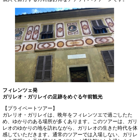
フィレンツェ発
ガリレオ・ガリレイの足跡をめぐる午前観光
【プライベートツアー】
ガレリオ・ガリレイは、晩年をフィレンツエで過ごしたた
め、ゆかりのある場所が多くあります。このツアーは、ガリ
レオのゆかりの地を訪れながら、ガリレオの生きた時代を体
感していただきます。通常のツアーでは入場しない、ガリレ