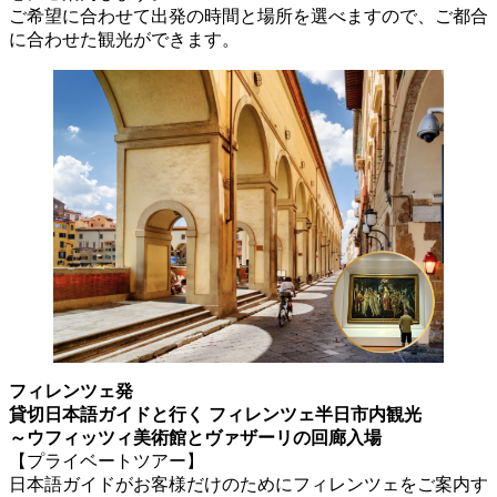
ご希望に合わせて出発の時間と場所を選べますので、ご都合
に合わせた観光ができます。
フィレンツェ発
貸切日本語ガイドと行く フィレンツェ半日市内観光
～ウフィッツィ美術館とヴァザーリの回廊入場
【プライベートツアー】
日本語ガイドがお客様だけのためにフィレンツェをご案内す