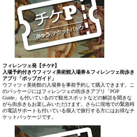
フィレンツェ発【チケP】
入場予約付きウフィツィ美術館入場券＆フィレンツェ街歩き
アプリ「ポップガイド」
ウフィツィ美術館の入場券を事前予約して購入できます。こ
のパッケージにはフィレンツェの街歩きアプリ「POP
Guide」も付いているので観光スポットなどの解説を聞きな
がら街歩きもお楽しみいただけます。さらに現地での緊急時
の電話サポートも付いている個人で旅行する方にはお得なチ
ケットパッケージです。