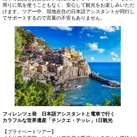
周りに気を使うこともなく、安心して観光をお楽しみいただ
けます。ツアー中、現地在住の日本語アシスタントが同行し
てサポートするので言葉の不安もありません。
フィレンツェ発 日本語アシスタントと電車で行く
カラフルな世界遺産「チンクエ・テッレ」1日観光
【プライベートツアー】