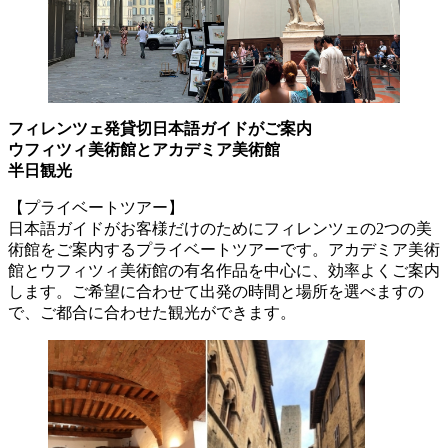
フィレンツェ発貸切日本語ガイドがご案内
ウフィツィ美術館とアカデミア美術館
半日観光
【プライベートツアー】
日本語ガイドがお客様だけのためにフィレンツェの2つの美
術館をご案内するプライベートツアーです。アカデミア美術
館とウフィツィ美術館の有名作品を中心に、効率よくご案内
します。ご希望に合わせて出発の時間と場所を選べますの
で、ご都合に合わせた観光ができます。