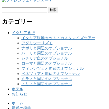
検
索:
カテゴリー
イタリア旅行
イタリア現地セット・カスタマイズツアー
アグリツーリズモ
ナポリと周辺のオプショナル
バーリと周辺のオプショナル
シチリア島のオプショナル
ローマと周辺のオプショナル
フィレンツェと周辺のオプショナル
ベネツィアと周辺のオプショナル
ミラノと周辺のオプショナル
トリノと周辺のオプショナル
ホテル
お知らせ
ホーム
最近の投稿