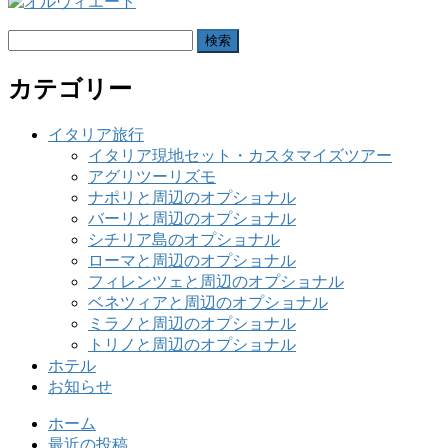
検
索:
カテゴリー
イタリア旅行
イタリア現地セット・カスタマイズツアー
アグリツーリズモ
ナポリと周辺のオプショナル
バーリと周辺のオプショナル
シチリア島のオプショナル
ローマと周辺のオプショナル
フィレンツェと周辺のオプショナル
ベネツィアと周辺のオプショナル
ミラノと周辺のオプショナル
トリノと周辺のオプショナル
ホテル
お知らせ
ホーム
最近の投稿