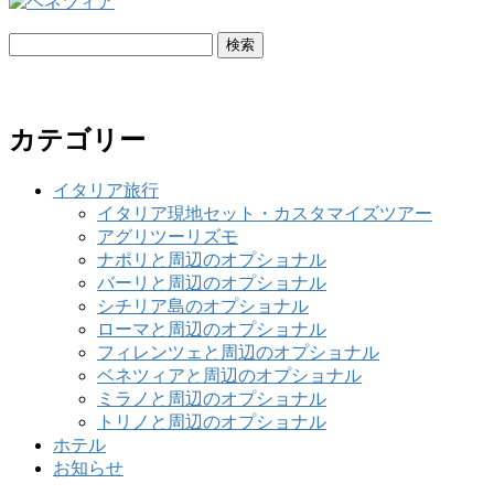
検
索:
カテゴリー
イタリア旅行
イタリア現地セット・カスタマイズツアー
アグリツーリズモ
ナポリと周辺のオプショナル
バーリと周辺のオプショナル
シチリア島のオプショナル
ローマと周辺のオプショナル
フィレンツェと周辺のオプショナル
ベネツィアと周辺のオプショナル
ミラノと周辺のオプショナル
トリノと周辺のオプショナル
ホテル
お知らせ