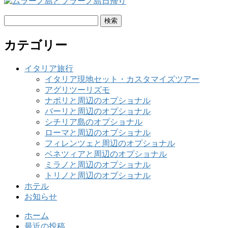
検
索:
カテゴリー
イタリア旅行
イタリア現地セット・カスタマイズツアー
アグリツーリズモ
ナポリと周辺のオプショナル
バーリと周辺のオプショナル
シチリア島のオプショナル
ローマと周辺のオプショナル
フィレンツェと周辺のオプショナル
ベネツィアと周辺のオプショナル
ミラノと周辺のオプショナル
トリノと周辺のオプショナル
ホテル
お知らせ
ホーム
最近の投稿