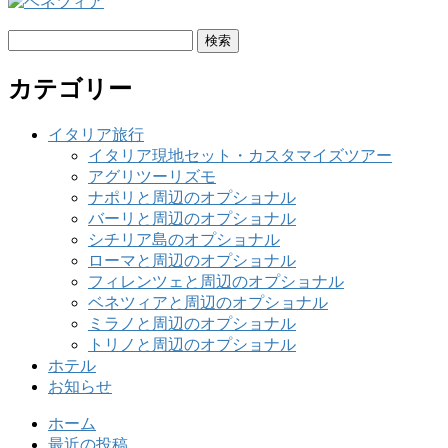
検
索:
カテゴリー
イタリア旅行
イタリア現地セット・カスタマイズツアー
アグリツーリズモ
ナポリと周辺のオプショナル
バーリと周辺のオプショナル
シチリア島のオプショナル
ローマと周辺のオプショナル
フィレンツェと周辺のオプショナル
ベネツィアと周辺のオプショナル
ミラノと周辺のオプショナル
トリノと周辺のオプショナル
ホテル
お知らせ
ホーム
最近の投稿