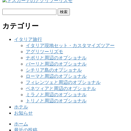
検
索:
カテゴリー
イタリア旅行
イタリア現地セット・カスタマイズツアー
アグリツーリズモ
ナポリと周辺のオプショナル
バーリと周辺のオプショナル
シチリア島のオプショナル
ローマと周辺のオプショナル
フィレンツェと周辺のオプショナル
ベネツィアと周辺のオプショナル
ミラノと周辺のオプショナル
トリノと周辺のオプショナル
ホテル
お知らせ
ホーム
最近の投稿