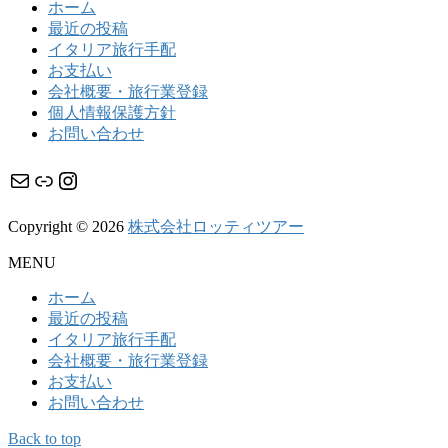
ホーム
最近の投稿
イタリア旅行手配
お支払い
会社概要・旅行業登録
個人情報保護方針
お問い合わせ
メール
リンク
Instagram
Copyright © 2026
株式会社ロッティツアー
MENU
ホーム
最近の投稿
イタリア旅行手配
会社概要・旅行業登録
お支払い
お問い合わせ
Back to top