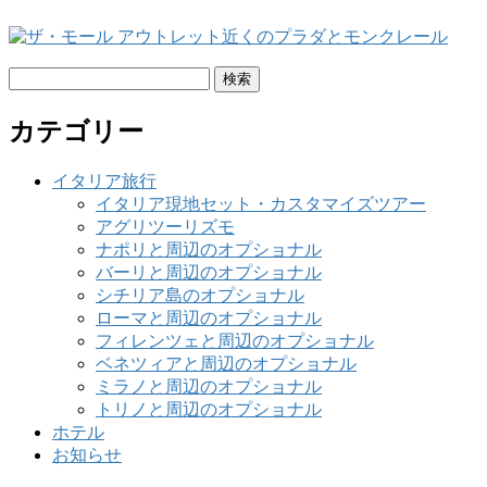
検
索:
カテゴリー
イタリア旅行
イタリア現地セット・カスタマイズツアー
アグリツーリズモ
ナポリと周辺のオプショナル
バーリと周辺のオプショナル
シチリア島のオプショナル
ローマと周辺のオプショナル
フィレンツェと周辺のオプショナル
ベネツィアと周辺のオプショナル
ミラノと周辺のオプショナル
トリノと周辺のオプショナル
ホテル
お知らせ