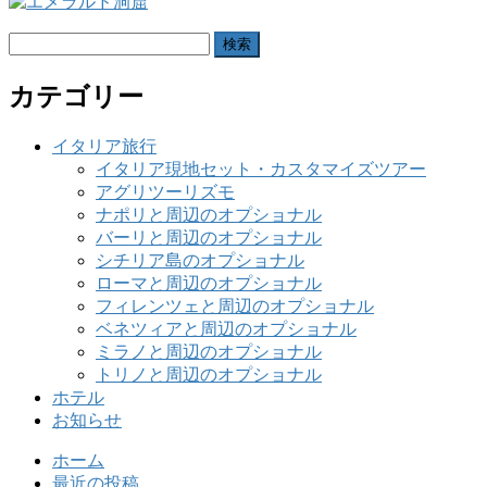
検
索:
カテゴリー
イタリア旅行
イタリア現地セット・カスタマイズツアー
アグリツーリズモ
ナポリと周辺のオプショナル
バーリと周辺のオプショナル
シチリア島のオプショナル
ローマと周辺のオプショナル
フィレンツェと周辺のオプショナル
ベネツィアと周辺のオプショナル
ミラノと周辺のオプショナル
トリノと周辺のオプショナル
ホテル
お知らせ
ホーム
最近の投稿