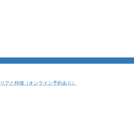
リアと特徴（オンライン予約あり）