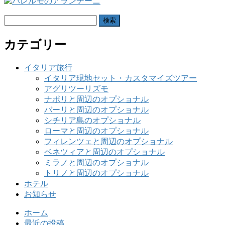
検
索:
カテゴリー
イタリア旅行
イタリア現地セット・カスタマイズツアー
アグリツーリズモ
ナポリと周辺のオプショナル
バーリと周辺のオプショナル
シチリア島のオプショナル
ローマと周辺のオプショナル
フィレンツェと周辺のオプショナル
ベネツィアと周辺のオプショナル
ミラノと周辺のオプショナル
トリノと周辺のオプショナル
ホテル
お知らせ
ホーム
最近の投稿