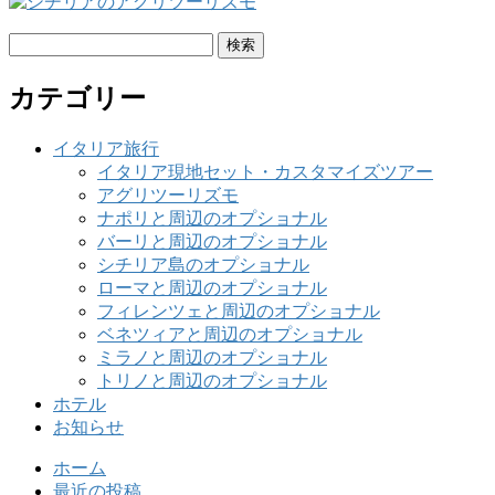
検
索:
カテゴリー
イタリア旅行
イタリア現地セット・カスタマイズツアー
アグリツーリズモ
ナポリと周辺のオプショナル
バーリと周辺のオプショナル
シチリア島のオプショナル
ローマと周辺のオプショナル
フィレンツェと周辺のオプショナル
ベネツィアと周辺のオプショナル
ミラノと周辺のオプショナル
トリノと周辺のオプショナル
ホテル
お知らせ
ホーム
最近の投稿