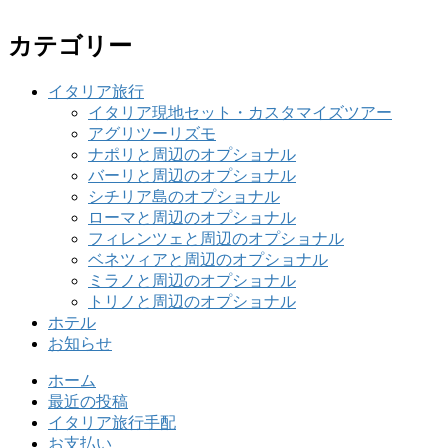
カテゴリー
イタリア旅行
イタリア現地セット・カスタマイズツアー
アグリツーリズモ
ナポリと周辺のオプショナル
バーリと周辺のオプショナル
シチリア島のオプショナル
ローマと周辺のオプショナル
フィレンツェと周辺のオプショナル
ベネツィアと周辺のオプショナル
ミラノと周辺のオプショナル
トリノと周辺のオプショナル
ホテル
お知らせ
ホーム
最近の投稿
イタリア旅行手配
お支払い