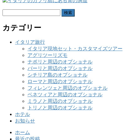
検
索:
カテゴリー
イタリア旅行
イタリア現地セット・カスタマイズツアー
アグリツーリズモ
ナポリと周辺のオプショナル
バーリと周辺のオプショナル
シチリア島のオプショナル
ローマと周辺のオプショナル
フィレンツェと周辺のオプショナル
ベネツィアと周辺のオプショナル
ミラノと周辺のオプショナル
トリノと周辺のオプショナル
ホテル
お知らせ
ホーム
最近の投稿