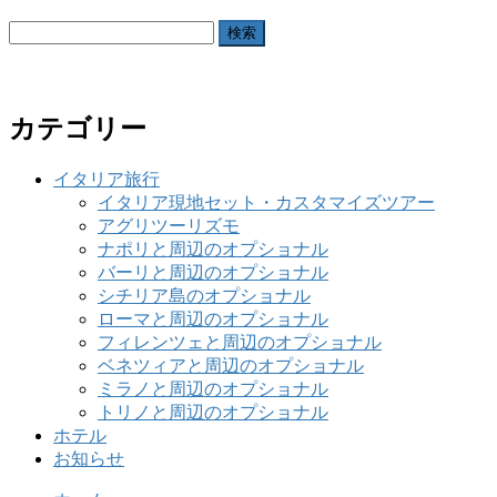
検
索:
カテゴリー
イタリア旅行
イタリア現地セット・カスタマイズツアー
アグリツーリズモ
ナポリと周辺のオプショナル
バーリと周辺のオプショナル
シチリア島のオプショナル
ローマと周辺のオプショナル
フィレンツェと周辺のオプショナル
ベネツィアと周辺のオプショナル
ミラノと周辺のオプショナル
トリノと周辺のオプショナル
ホテル
お知らせ