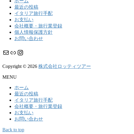
ホーム
最近の投稿
イタリア旅行手配
お支払い
会社概要・旅行業登録
個人情報保護方針
お問い合わせ
メール
リンク
Instagram
Copyright © 2026
株式会社ロッティツアー
MENU
ホーム
最近の投稿
イタリア旅行手配
会社概要・旅行業登録
お支払い
お問い合わせ
Back to top