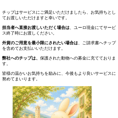
チップはサービスにご満足いただけましたら、お気持ちとし
てお渡しいただけますと幸いです。
担当者へ直接お渡しいただく場合は
、ユーロ現金にてサービ
ス終了時にお渡しください。
外貨のご用意を最小限にされたい場合は
、ご請求書へチップ
を含めてお支払いいただけます。
弊社へのチップは、
保護された動物への募金に充てておりま
す。
皆様の温かいお気持ちを励みに、今後もより良いサービスに
努めてまいります。