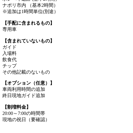
ナポリ市内 （基本2時間）
※追加は1時間単位(別途）
【手配に含まれるもの】
専用車
【含まれていないもの】
ガイド
入場料
飲食代
チップ
その他記載のないもの
【オプション（任意）】
車両利用時間の追加
終日現地ガイド追加
【割増料金】
20:00～7:00の時間帯
現地の祝日（要確認）