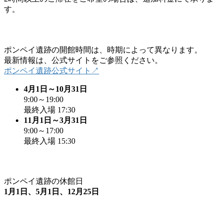
す。
ポンペイ遺跡の開館時間は、時期によって異なります。
最新情報は、公式サイトをご参照ください。
ポンペイ遺跡公式サイト↗
4月1日～10月31日
9:00～19:00
最終入場 17:30
11月1日～3月31日
9:00～17:00
最終入場 15:30
ポンペイ遺跡の休館日
1月1日、5月1日、12月25日