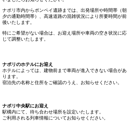
ナポリ市内からポンペイ遺跡までは、出発場所や時間帯（朝
夕の通勤時間帯）、高速道路の混雑状況により所要時間が前
後いたします。
特にご希望がない場合は、お迎え場所や車両の空き状況に応
じて調整いたします。
ナポリのホテルにお迎え
ホテルによっては、建物前まで車両が進入できない場合があ
ります。
宿泊先の名称と住所をご確認のうえ、お知らせください。
ナポリ中央駅にお迎え
駅構内にて、待ち合わせ場所を設定いたします。
ご利用される列車情報についてお知らせください。