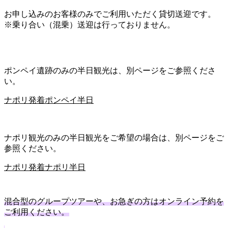
お申し込みのお客様のみでご利用いただく貸切送迎です。
※乗り合い（混乗）送迎は行っておりません。
ポンペイ遺跡のみの半日観光は、別ページをご参照くださ
い。
ナポリ発着ポンペイ半日
ナポリ観光のみの半日観光をご希望の場合は、別ページをご
参照ください。
ナポリ発着ナポリ半日
混合型のグループツアーや、お急ぎの方はオンライン予約を
ご利用ください。