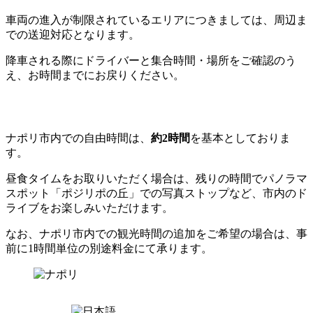
車両の進入が制限されているエリアにつきましては、周辺ま
での送迎対応となります。
降車される際にドライバーと集合時間・場所をご確認のう
え、お時間までにお戻りください。
ナポリ市内での自由時間は、
約2時間
を基本としておりま
す。
昼食タイムをお取りいただく場合は、残りの時間でパノラマ
スポット「ポジリポの丘」での写真ストップなど、市内のド
ライブをお楽しみいただけます。
なお、ナポリ市内での観光時間の追加をご希望の場合は、事
前に1時間単位の別途料金にて承ります。