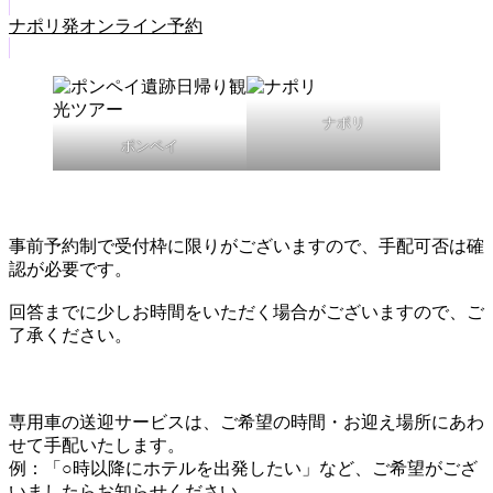
ナポリ発オンライン予約
ナポリ
ポンペイ
事前予約制で受付枠に限りがございますので、手配可否は確
認が必要です。
回答までに少しお時間をいただく場合がございますので、ご
了承ください。
専用車の送迎サービスは、ご希望の時間・お迎え場所にあわ
せて手配いたします。
例：「○時以降にホテルを出発したい」など、ご希望がござ
いましたらお知らせください。