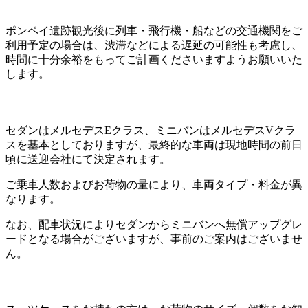
ポンペイ遺跡観光後に列車・飛行機・船などの交通機関をご
利用予定の場合は、渋滞などによる遅延の可能性も考慮し、
時間に十分余裕をもってご計画くださいますようお願いいた
します。
セダンはメルセデスEクラス、ミニバンはメルセデスVクラ
スを基本としておりますが、最終的な車両は現地時間の前日
頃に送迎会社にて決定されます。
ご乗車人数およびお荷物の量により、車両タイプ・料金が異
なります。
なお、配車状況によりセダンからミニバンへ無償アップグレ
ードとなる場合がございますが、事前のご案内はございませ
ん。