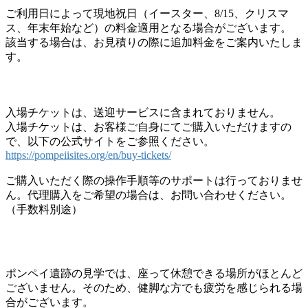
ご利用日によって現地祝日（イースター、8/15、クリスマ
ス、年末年始など）の料金適用となる場合がございます。
該当する場合は、お見積りの際に追加料金をご案内いたしま
す。
入場チケットは、送迎サービスに含まれておりません。
入場チケットは、お客様ご自身にてご購入いただけますの
で、以下の公式サイトをご参照ください。
https://pompeiisites.org/en/buy-tickets/
ご購入いただく際の操作手順等のサポートは行っておりませ
ん。代理購入をご希望の場合は、お問い合わせください。
（手数料別途）
ポンペイ遺跡の見学では、座って休憩できる場所がほとんど
ございません。そのため、健脚な方でも疲労を感じられる場
合がございます。