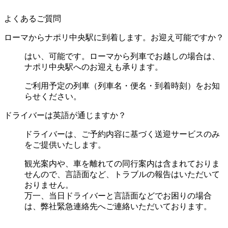
よくあるご質問
ローマからナポリ中央駅に到着します。お迎え可能ですか？
はい、可能です。ローマから列車でお越しの場合は、
ナポリ中央駅へのお迎えも承ります。
ご利用予定の列車（列車名・便名・到着時刻）をお知
らせください。
ドライバーは英語が通じますか？
ドライバーは、ご予約内容に基づく送迎サービスのみ
をご提供いたします。
観光案内や、車を離れての同行案内は含まれておりま
せんので、言語面など、トラブルの報告はいただいて
おりません。
万一、当日ドライバーと言語面などでお困りの場合
は、弊社緊急連絡先へご連絡いただいております。