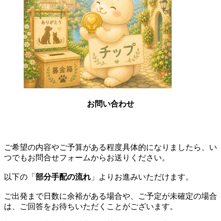
お問い合わせ
ご希望の内容やご予算がある程度具体的になりましたら、い
つでもお問合せフォームからお送りください。
以下の
「
部分手配の流れ
」
よりお進みいただけます。
ご出発まで日数に余裕がある場合や、ご予定が未確定の場合
は、ご回答をお待ちいただくことがございます。