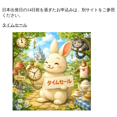
日本出発日の14日前を過ぎたお申込みは、別サイトをご参照
ください。
タイムセール