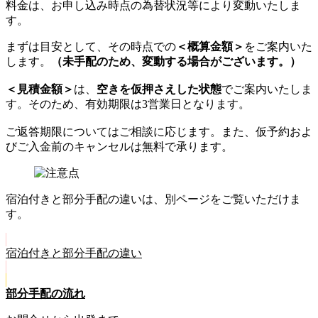
料金は、お申し込み時点の為替状況等により変動いたしま
す。
まずは目安として、その時点での
＜概算金額＞
をご案内いた
します。
（未手配のため、変動する場合がございます。）
＜見積金額＞
は、
空きを仮押さえした状態
でご案内いたしま
す。そのため、有効期限は3営業日となります。
ご返答期限についてはご相談に応じます。また、仮予約およ
びご入金前のキャンセルは無料で承ります。
宿泊付きと部分手配の違いは、別ページをご覧いただけま
す。
宿泊付きと部分手配の違い
部分手配の流れ