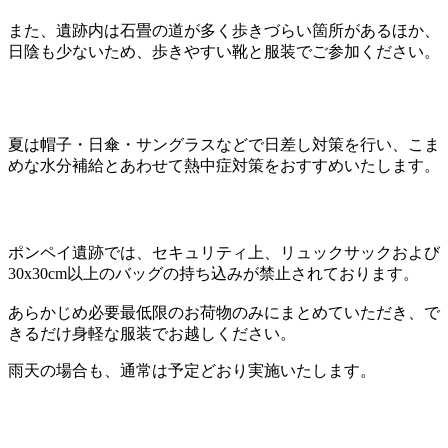
また、遺跡内は石畳の道が多く歩きづらい箇所があるほか、
日陰も少ないため、歩きやすい靴と服装でご参加ください。
夏は帽子・日傘・サングラスなどで日差し対策を行い、こま
めな水分補給とあわせて熱中症対策をおすすめいたします。
ポンペイ遺跡では、セキュリティ上、リュックサックおよび
30x30cm以上のバッグの持ち込みが禁止されております。
あらかじめ必要最低限のお荷物のみにまとめていただき、で
きるだけ身軽な服装でお越しください。
雨天の場合も、通常は予定どおり実施いたします。