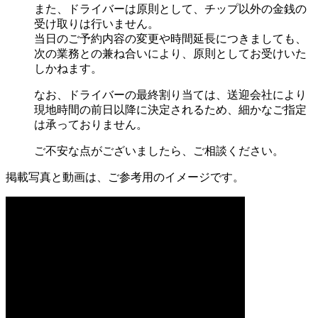
また、ドライバーは原則として、チップ以外の金銭の
受け取りは行いません。
当日のご予約内容の変更や時間延長につきましても、
次の業務との兼ね合いにより、原則としてお受けいた
しかねます。
なお、ドライバーの最終割り当ては、送迎会社により
現地時間の前日以降に決定されるため、細かなご指定
は承っておりません。
ご不安な点がございましたら、ご相談ください。
掲載写真と動画は、ご参考用のイメージです。