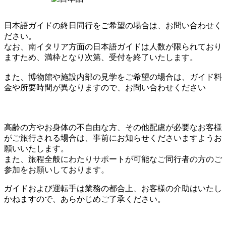
日本語ガイドの終日同行をご希望の場合は、お問い合わせく
ださい。
なお、南イタリア方面の日本語ガイドは人数が限られており
ますため、満枠となり次第、受付を終了いたします。
また、博物館や施設内部の見学をご希望の場合は、ガイド料
金や所要時間が異なりますので、お問い合わせください
高齢の方やお身体の不自由な方、その他配慮が必要なお客様
がご旅行される場合は、事前にお知らせくださいますようお
願いいたします。
また、旅程全般にわたりサポートが可能なご同行者の方のご
参加をお願いしております。
ガイドおよび運転手は業務の都合上、お客様の介助はいたし
かねますので、あらかじめご了承ください。