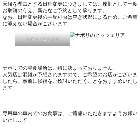
天候を理由とする日程変更につきましては、原則として一度
お取消のうえ、新たなご予約として承ります。
なお、日程変更後の手配可否は空き状況によるため、ご希望
に添えない場合がございます。
ナポリ・ピッツァ
ナポリでの昼食場所は、特に決まっておりません。
人気店は混雑が予想されますので、ご希望のお店がございま
したら、事前に候補をご検討いただくことをおすすめいたし
ます。
専用車の車内でのお食事は、ご遠慮いただきますようお願い
いたします。