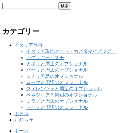
検
索:
カテゴリー
イタリア旅行
イタリア現地セット・カスタマイズツアー
アグリツーリズモ
ナポリと周辺のオプショナル
バーリと周辺のオプショナル
シチリア島のオプショナル
ローマと周辺のオプショナル
フィレンツェと周辺のオプショナル
ベネツィアと周辺のオプショナル
ミラノと周辺のオプショナル
トリノと周辺のオプショナル
ホテル
お知らせ
ホーム