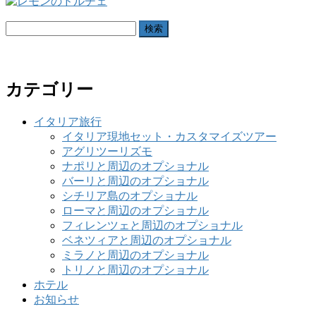
検
索:
カテゴリー
イタリア旅行
イタリア現地セット・カスタマイズツアー
アグリツーリズモ
ナポリと周辺のオプショナル
バーリと周辺のオプショナル
シチリア島のオプショナル
ローマと周辺のオプショナル
フィレンツェと周辺のオプショナル
ベネツィアと周辺のオプショナル
ミラノと周辺のオプショナル
トリノと周辺のオプショナル
ホテル
お知らせ