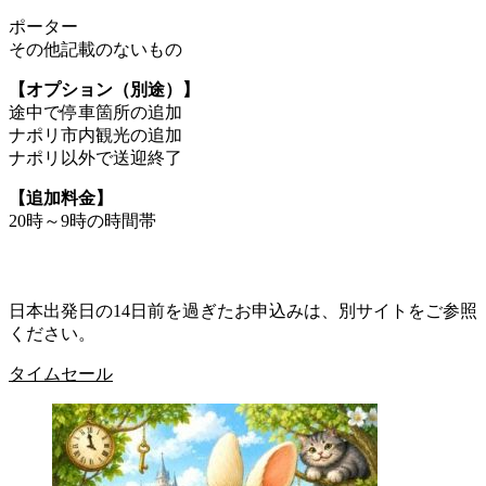
ポーター
その他記載のないもの
【オプション（別途）】
途中で停車箇所の追加
ナポリ市内観光の追加
ナポリ以外で送迎終了
【追加料金】
20時～9時の時間帯
日本出発日の14日前を過ぎたお申込みは、別サイトをご参照
ください。
タイムセール