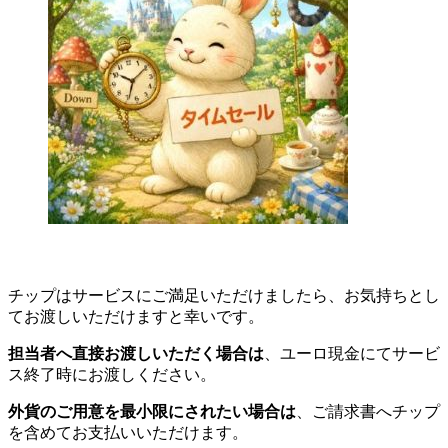
チップはサービスにご満足いただけましたら、お気持ちとし
てお渡しいただけますと幸いです。
担当者へ直接お渡しいただく場合は
、ユーロ現金にてサービ
ス終了時にお渡しください。
外貨のご用意を最小限にされたい場合は
、ご請求書へチップ
を含めてお支払いいただけます。