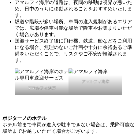
アマルフィ海岸の道路は、夜間の移動は視界が悪いた
め、日中のうちに移動されることをおすすめいたしま
す。
坂道や階段が多い場所、車両の進入規制があるエリア
では、広場や停車可能な場所で降車やお集まりいただ
く場合があります。
送迎サービス終了後に飛行機、鉄道、船などをご利用
になる場合、無理のないご計画や十分に余裕あるご準
備をいただくことで、リスクやご不安が軽減されま
す。
アマルフィ海岸
アマルフィ海岸
ポジターノのホテル
ホテル前まで車両が進入や駐車できない場合は、乗降可能な
場所までお越しいただく場合がございます。