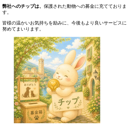
弊社へのチップは、
保護された動物への募金に充てておりま
す。
皆様の温かいお気持ちを励みに、今後もより良いサービスに
努めてまいります。