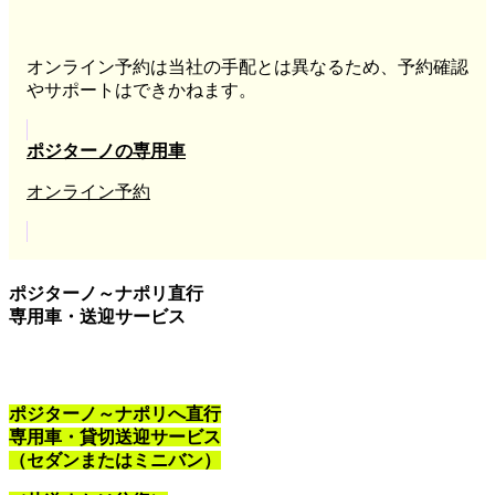
オンライン予約は当社の手配とは異なるため、予約確認
やサポートはできかねます。
ポジターノの専用車
オンライン予約
ポジターノ～ナポリ直行
専用車・送迎サービス
ポジターノ～ナポリへ直行
専用車・貸切送迎サービス
（セダンまたはミニバン）