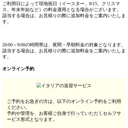
ご利用日によって現地祝日（イースター、8/15、クリスマ
ス、年末年始など）の料金適用となる場合がございます。
該当する場合は、お見積りの際に追加料金をご案内いたしま
す。
20:00～9:00の時間帯は、夜間・早朝料金の対象となります。
該当する場合は、お見積りの際に追加料金をご案内いたしま
す。
オンライン予約
ご予約をお急ぎの方は、
以下のオンライン予約をご利用
ください。
予約や管理を、お客様ご自身で行っていただくセルフサ
ービス形式となります。