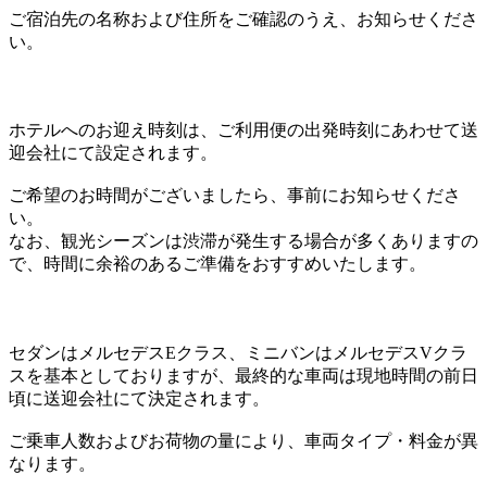
ご宿泊先の名称および住所をご確認のうえ、お知らせくださ
い。
ホテルへのお迎え時刻は、ご利用便の出発時刻にあわせて送
迎会社にて設定されます。
ご希望のお時間がございましたら、事前にお知らせくださ
い。
なお、観光シーズンは渋滞が発生する場合が多くありますの
で、時間に余裕のあるご準備をおすすめいたします。
セダンはメルセデスEクラス、ミニバンはメルセデスVクラ
スを基本としておりますが、最終的な車両は現地時間の前日
頃に送迎会社にて決定されます。
ご乗車人数およびお荷物の量により、車両タイプ・料金が異
なります。