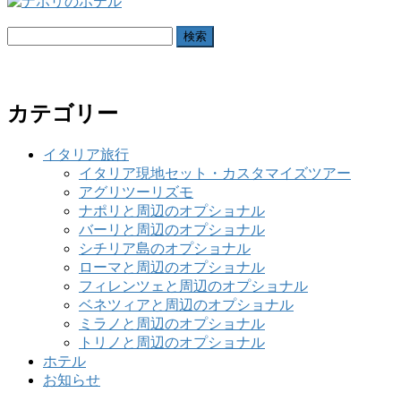
検
索:
カテゴリー
イタリア旅行
イタリア現地セット・カスタマイズツアー
アグリツーリズモ
ナポリと周辺のオプショナル
バーリと周辺のオプショナル
シチリア島のオプショナル
ローマと周辺のオプショナル
フィレンツェと周辺のオプショナル
ベネツィアと周辺のオプショナル
ミラノと周辺のオプショナル
トリノと周辺のオプショナル
ホテル
お知らせ